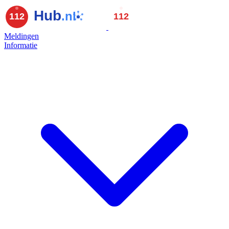
Meldingen
Informatie