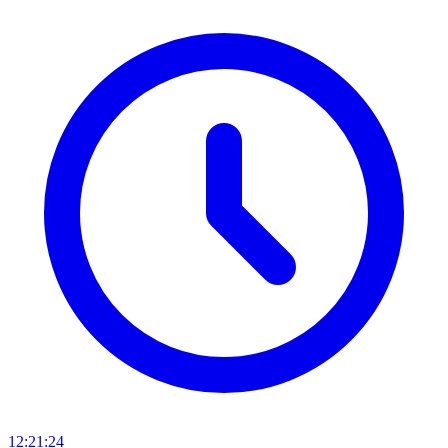
12:21:24