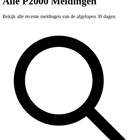
Alle P2000 Meldingen
Bekijk alle recente meldingen van de afgelopen 30 dagen