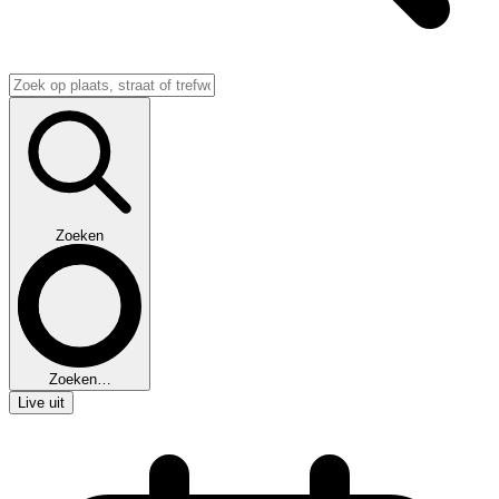
Zoeken
Zoeken…
Live uit