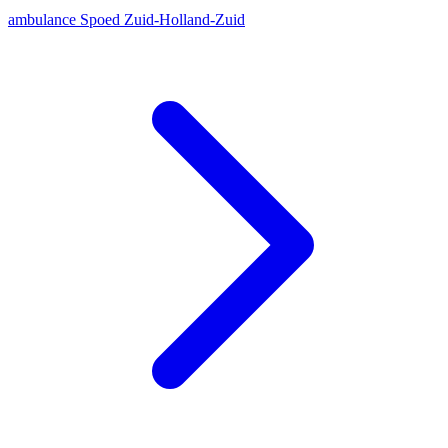
ambulance
Spoed
Zuid-Holland-Zuid