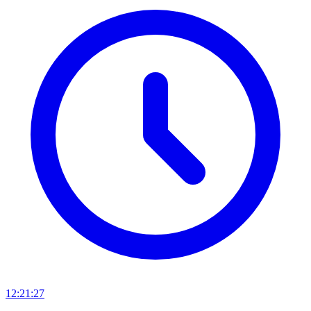
12:21:27