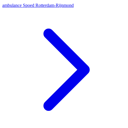
ambulance
Spoed
Rotterdam-Rijnmond