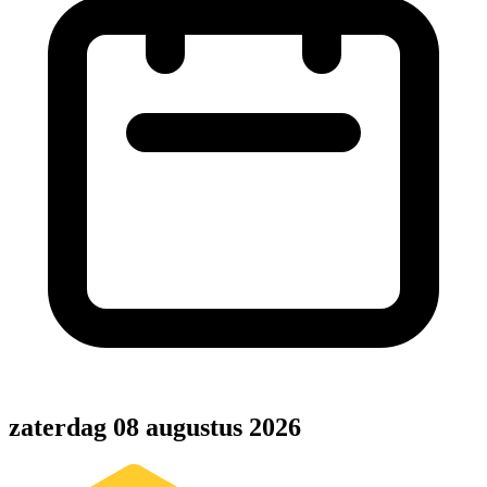
zaterdag 08 augustus 2026