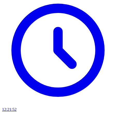
12:21:52