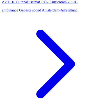
A2 13101 Linnaeusstraat 1092 Amsterdam 76326
ambulance
Gepaste spoed
Amsterdam-Amstelland