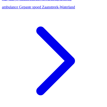
ambulance
Gepaste spoed
Zaanstreek-Waterland