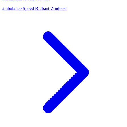
ambulance
Spoed
Brabant-Zuidoost