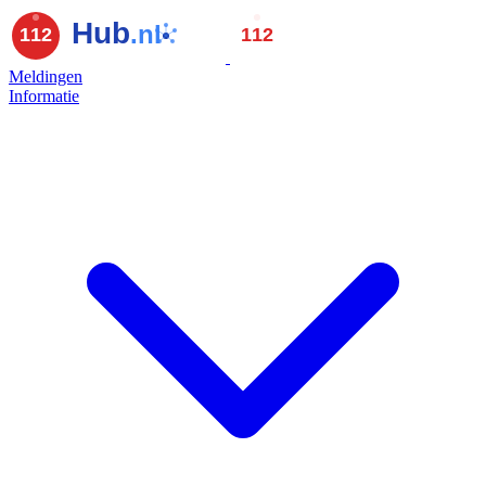
Meldingen
Informatie