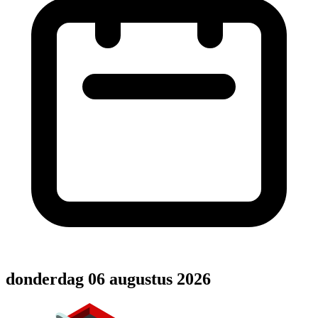
donderdag 06 augustus 2026