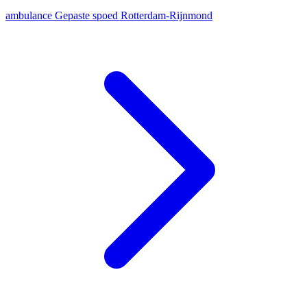
ambulance
Gepaste spoed
Rotterdam-Rijnmond