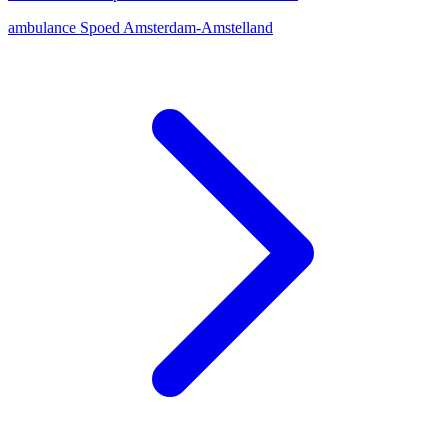
ambulance
Spoed
Amsterdam-Amstelland