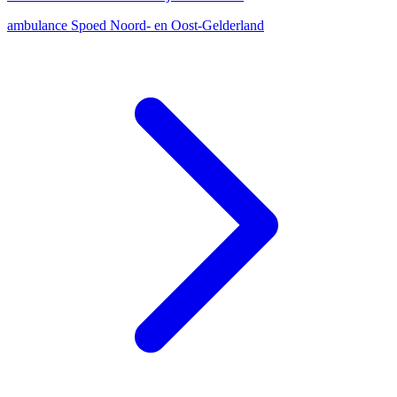
ambulance
Spoed
Noord- en Oost-Gelderland