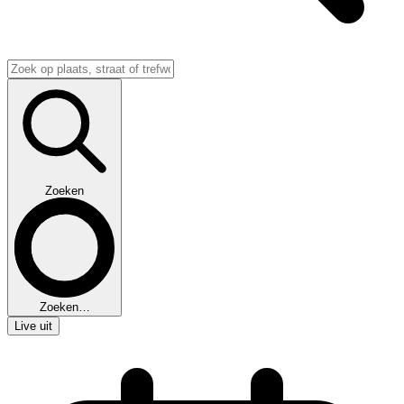
Zoeken
Zoeken…
Live uit