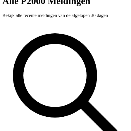
Alle P2000 Meldingen
Bekijk alle recente meldingen van de afgelopen 30 dagen