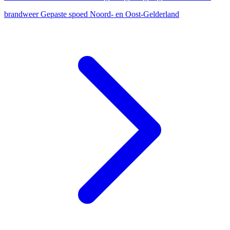
brandweer
Gepaste spoed
Noord- en Oost-Gelderland