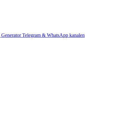
 Generator
Telegram & WhatsApp kanalen