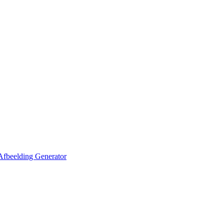
Afbeelding Generator