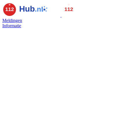
Meldingen
Informatie