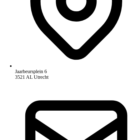
Jaarbeursplein 6
3521 AL Utrecht