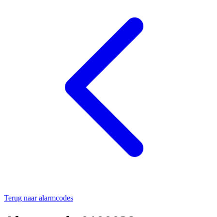
Terug naar alarmcodes