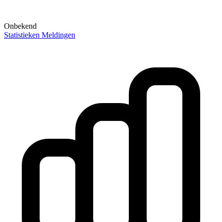
Onbekend
Statistieken
Meldingen