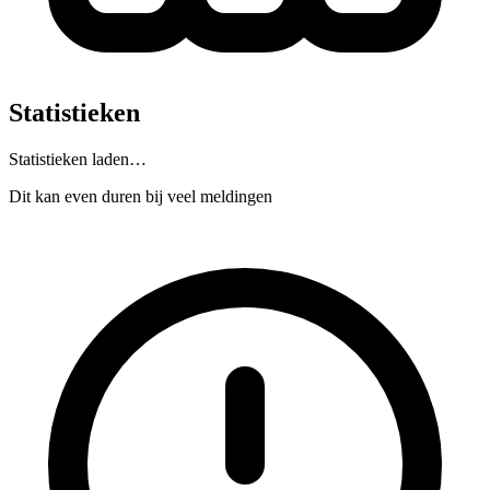
Statistieken
Statistieken laden…
Dit kan even duren bij veel meldingen