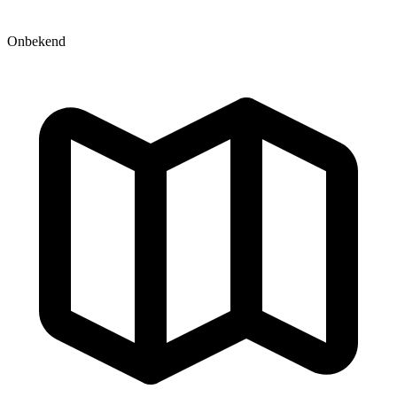
Onbekend