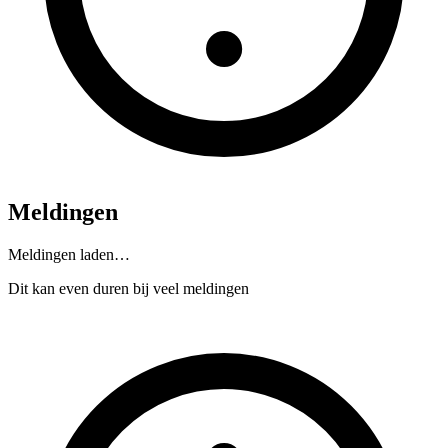
Meldingen
Meldingen laden…
Dit kan even duren bij veel meldingen