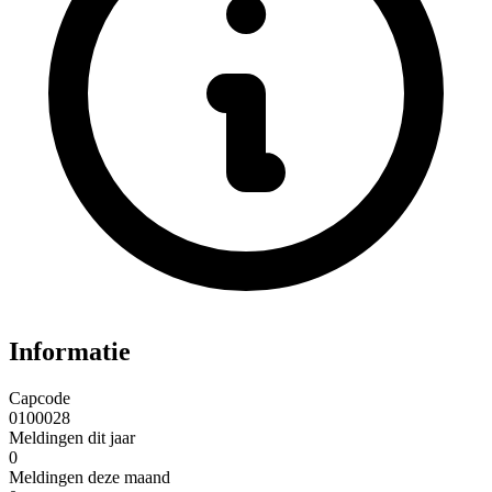
Informatie
Capcode
0100028
Meldingen dit jaar
0
Meldingen deze maand