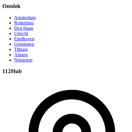
Ontdek
Amsterdam
Rotterdam
Den Haag
Utrecht
Eindhoven
Groningen
Tilburg
Almere
Nijmegen
112Hub