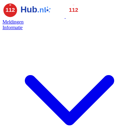
Meldingen
Informatie