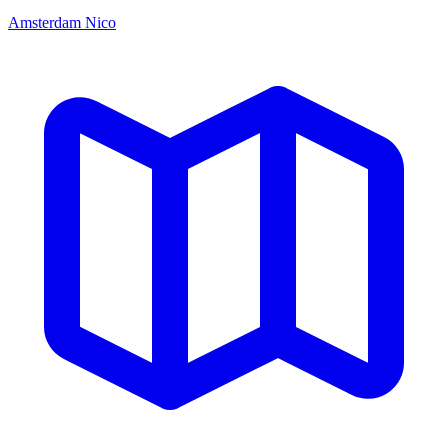
Amsterdam Nico