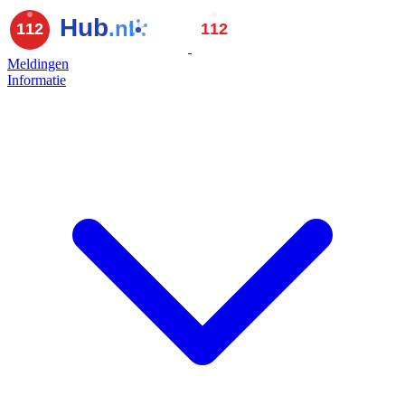
Meldingen
Informatie