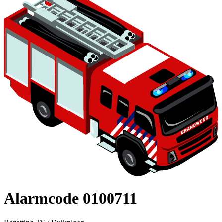
Alarmcode 0100711