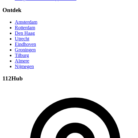
Ontdek
Amsterdam
Rotterdam
Den Haag
Utrecht
Eindhoven
Groningen
Tilburg
Almere
Nijmegen
112Hub