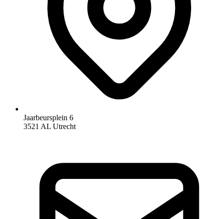
Jaarbeursplein 6
3521 AL Utrecht