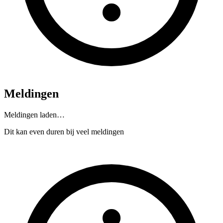
Meldingen
Meldingen laden…
Dit kan even duren bij veel meldingen