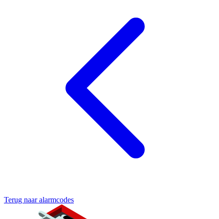
Terug naar alarmcodes