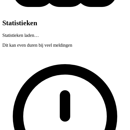
Statistieken
Statistieken laden…
Dit kan even duren bij veel meldingen