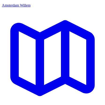
Amsterdam Willem