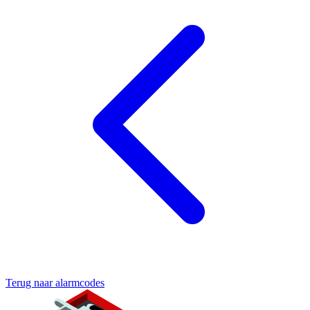
Terug naar alarmcodes