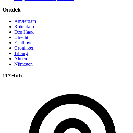
Ontdek
Amsterdam
Rotterdam
Den Haag
Utrecht
Eindhoven
Groningen
Tilburg
Almere
Nijmegen
112Hub