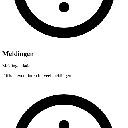
Meldingen
Meldingen laden…
Dit kan even duren bij veel meldingen