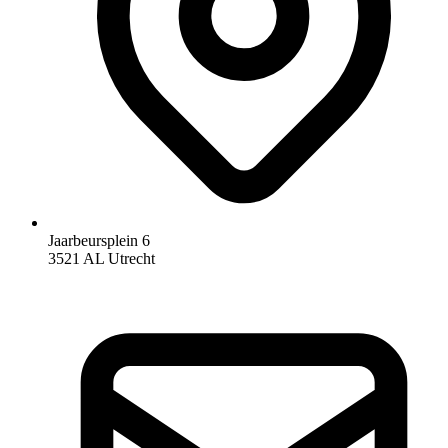
Jaarbeursplein 6
3521 AL Utrecht