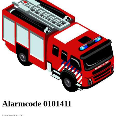
Alarmcode 0101411