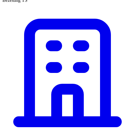
Bezetting TS