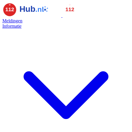
Meldingen
Informatie