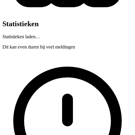
Statistieken
Statistieken laden…
Dit kan even duren bij veel meldingen