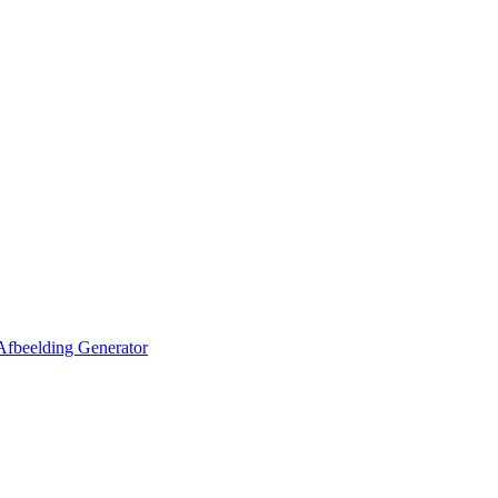
Afbeelding Generator