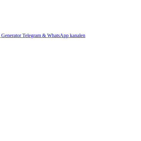
 Generator
Telegram & WhatsApp kanalen