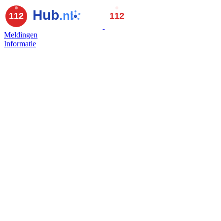
Meldingen
Informatie