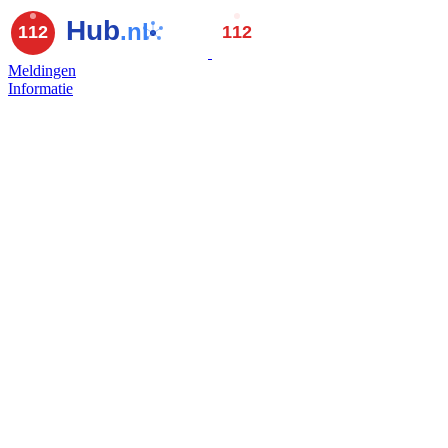
Meldingen
Informatie