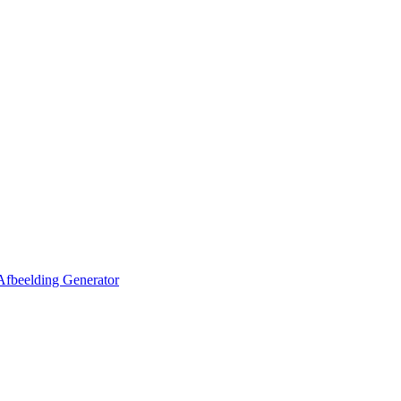
Afbeelding Generator