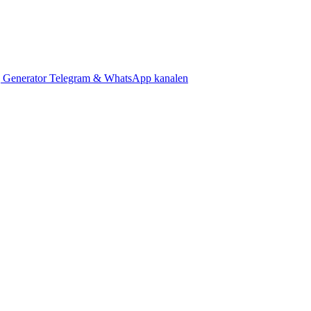
 Generator
Telegram & WhatsApp kanalen