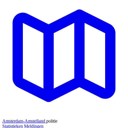
Amsterdam-Amstelland
politie
Statistieken
Meldingen