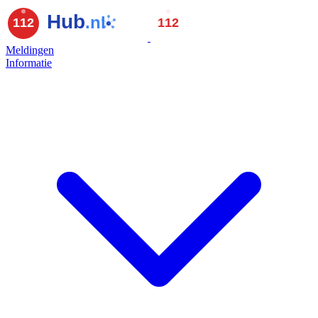
Meldingen
Informatie