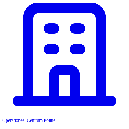
Operationeel Centrum Politie