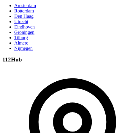
Amsterdam
Rotterdam
Den Haag
Utrecht
Eindhoven
Groningen
Tilburg
Almere
Nijmegen
112Hub