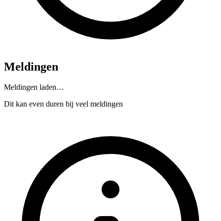
Meldingen
Meldingen laden…
Dit kan even duren bij veel meldingen