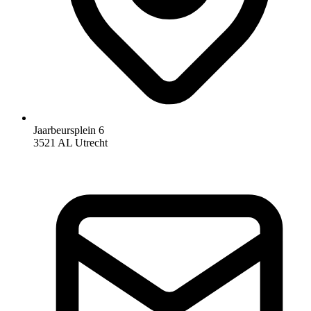
Jaarbeursplein 6
3521 AL Utrecht