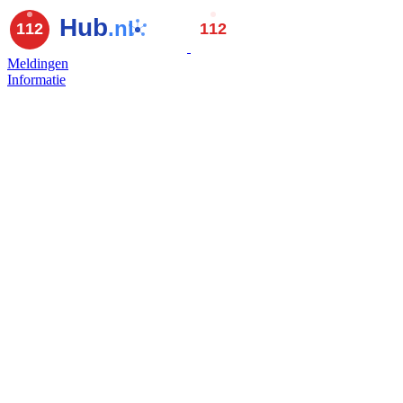
Meldingen
Informatie