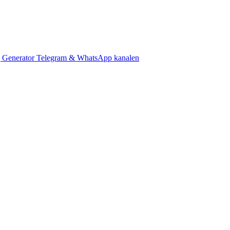
 Generator
Telegram & WhatsApp kanalen