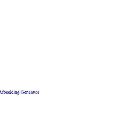
Afbeelding Generator