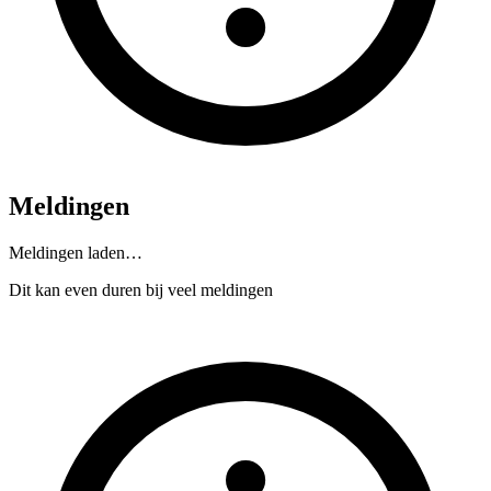
Meldingen
Meldingen laden…
Dit kan even duren bij veel meldingen