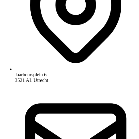
Jaarbeursplein 6
3521 AL Utrecht