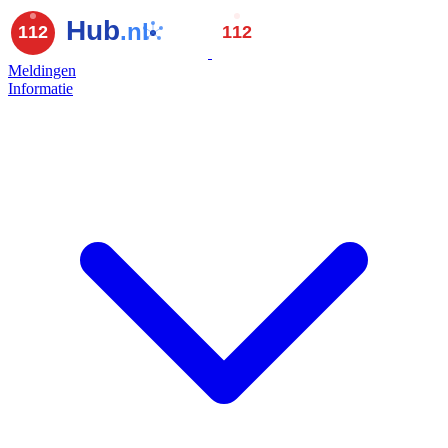
Meldingen
Informatie