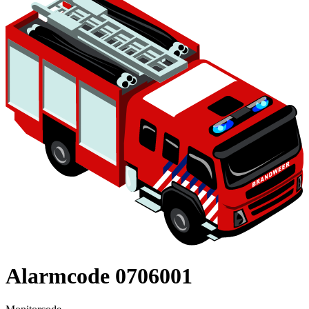
Alarmcode 0706001