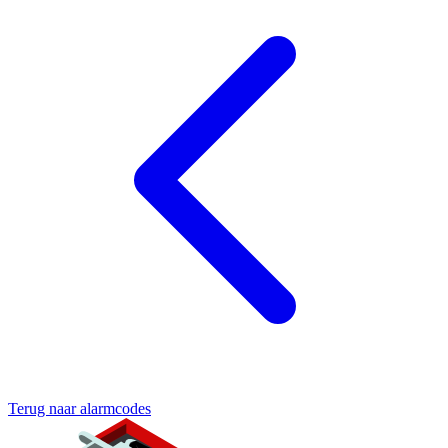
Terug naar alarmcodes