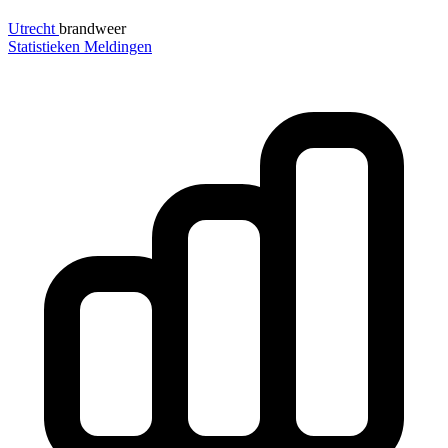
Utrecht
brandweer
Statistieken
Meldingen