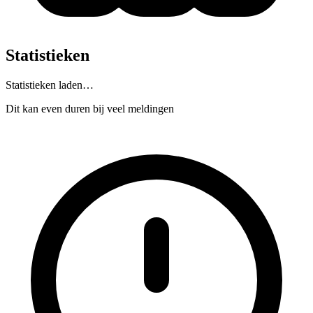
Statistieken
Statistieken laden…
Dit kan even duren bij veel meldingen