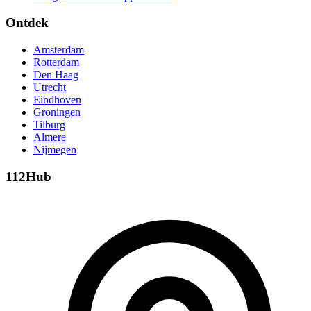
Ontdek
Amsterdam
Rotterdam
Den Haag
Utrecht
Eindhoven
Groningen
Tilburg
Almere
Nijmegen
112Hub