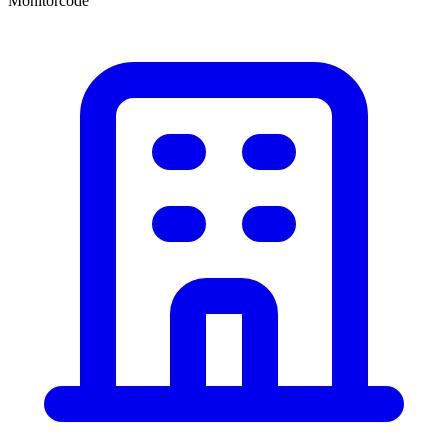
Monitorcode