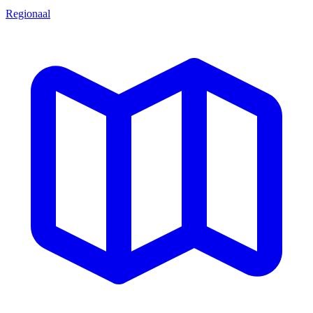
Regionaal