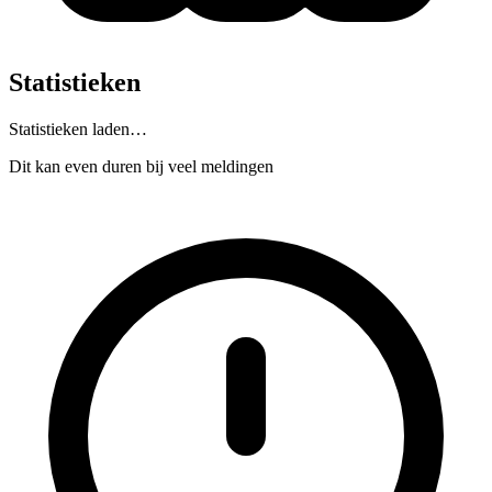
Statistieken
Statistieken laden…
Dit kan even duren bij veel meldingen