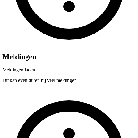
Meldingen
Meldingen laden…
Dit kan even duren bij veel meldingen