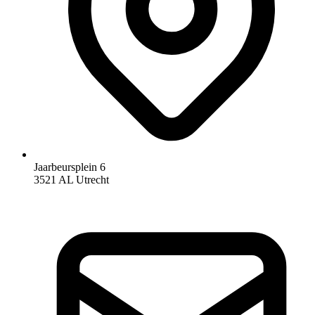
Jaarbeursplein 6
3521 AL Utrecht