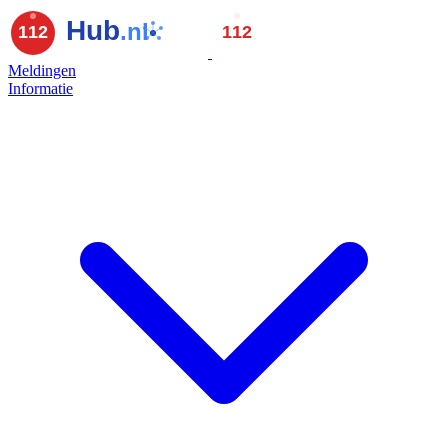
Meldingen
Informatie