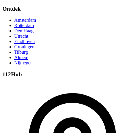
Ontdek
Amsterdam
Rotterdam
Den Haag
Utrecht
Eindhoven
Groningen
Tilburg
Almere
Nijmegen
112Hub