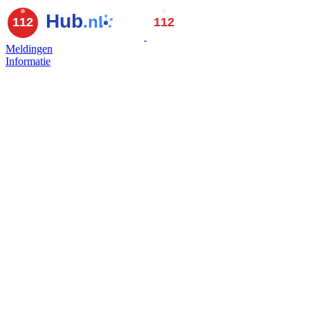
Meldingen
Informatie