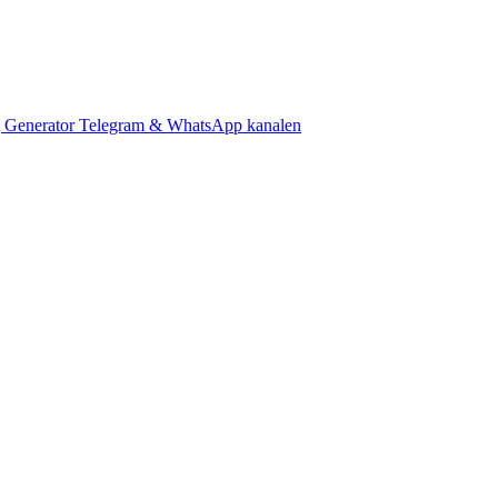
 Generator
Telegram & WhatsApp kanalen