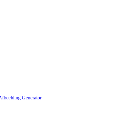
Afbeelding Generator