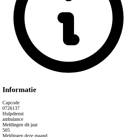
Informatie
Capcode
0726137
Hulpdienst
ambulance
Meldingen dit jaar
505
Meldingen deze maand