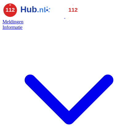
Meldingen
Informatie