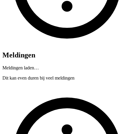
Meldingen
Meldingen laden…
Dit kan even duren bij veel meldingen