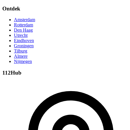
Ontdek
Amsterdam
Rotterdam
Den Haag
Utrecht
Eindhoven
Groningen
Tilburg
Almere
Nijmegen
112Hub