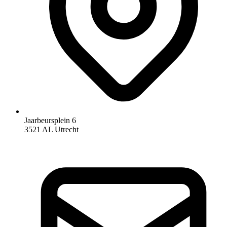
Jaarbeursplein 6
3521 AL Utrecht