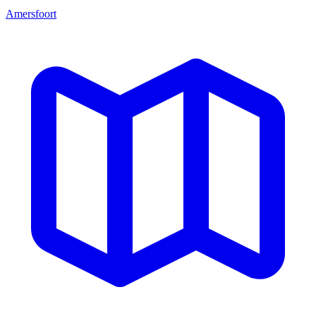
Amersfoort