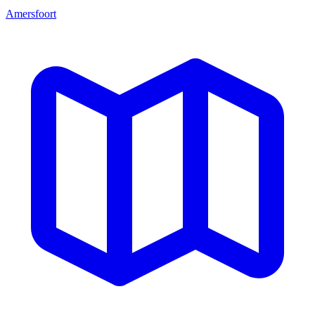
Amersfoort