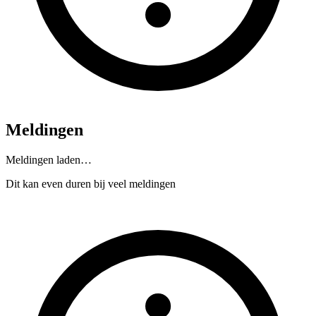
Meldingen
Meldingen laden…
Dit kan even duren bij veel meldingen