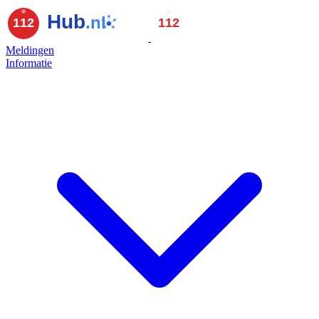
Meldingen
Informatie