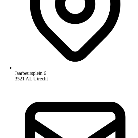
Jaarbeursplein 6
3521 AL Utrecht