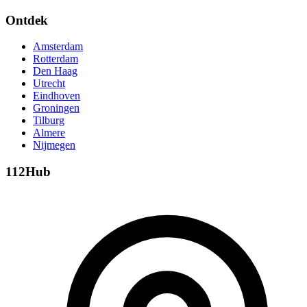
Ontdek
Amsterdam
Rotterdam
Den Haag
Utrecht
Eindhoven
Groningen
Tilburg
Almere
Nijmegen
112Hub