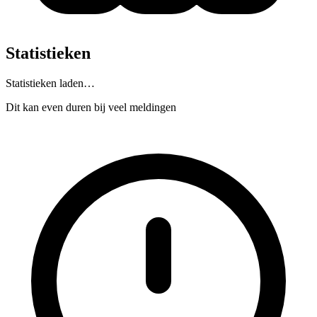
Statistieken
Statistieken laden…
Dit kan even duren bij veel meldingen