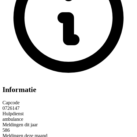
Informatie
Capcode
0726147
Hulpdienst
ambulance
Meldingen dit jaar
586
Meldingen deze maand