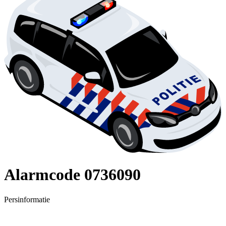
Alarmcode 0736090
Persinformatie