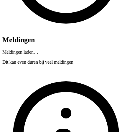
Meldingen
Meldingen laden…
Dit kan even duren bij veel meldingen