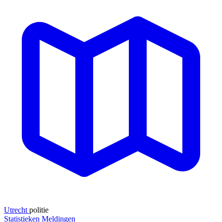
Utrecht
politie
Statistieken
Meldingen