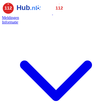
Meldingen
Informatie