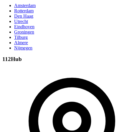
Amsterdam
Rotterdam
Den Haag
Utrecht
Eindhoven
Groningen
Tilburg
Almere
Nijmegen
112Hub