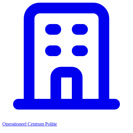
Operationeel Centrum Politie