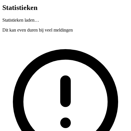
Statistieken
Statistieken laden…
Dit kan even duren bij veel meldingen