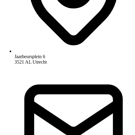
Jaarbeursplein 6
3521 AL Utrecht