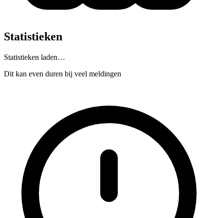
Statistieken
Statistieken laden…
Dit kan even duren bij veel meldingen