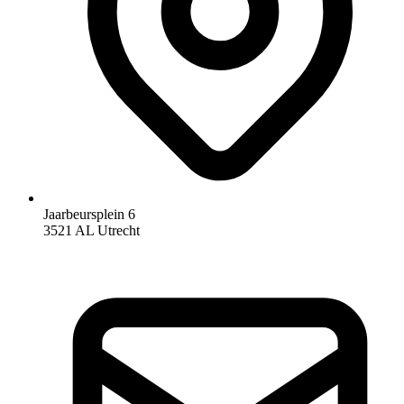
Jaarbeursplein 6
3521 AL Utrecht