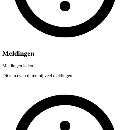
Meldingen
Meldingen laden…
Dit kan even duren bij veel meldingen