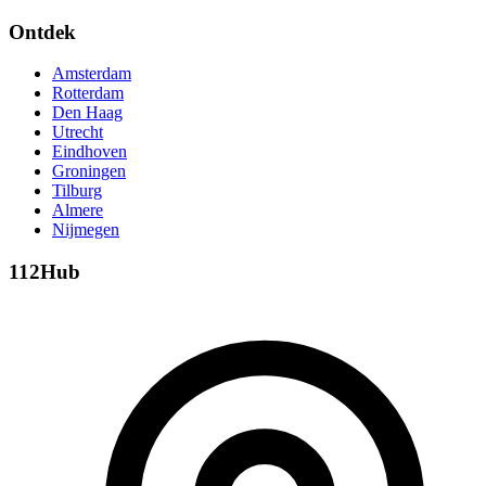
Ontdek
Amsterdam
Rotterdam
Den Haag
Utrecht
Eindhoven
Groningen
Tilburg
Almere
Nijmegen
112Hub