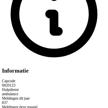
Informatie
Capcode
0820123
Hulpdienst
ambulance
Meldingen dit jaar
837
Meldingen deze maand