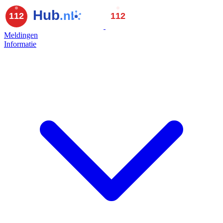
Meldingen
Informatie