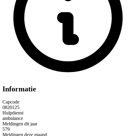
Informatie
Capcode
0820125
Hulpdienst
ambulance
Meldingen dit jaar
579
Meldingen deze maand