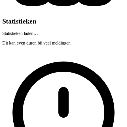
Statistieken
Statistieken laden…
Dit kan even duren bij veel meldingen