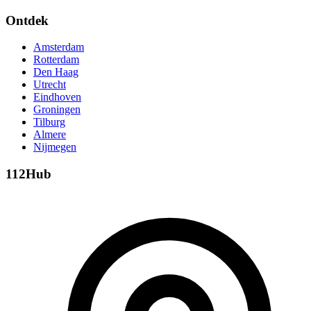
Ontdek
Amsterdam
Rotterdam
Den Haag
Utrecht
Eindhoven
Groningen
Tilburg
Almere
Nijmegen
112Hub