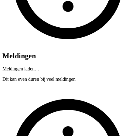
Meldingen
Meldingen laden…
Dit kan even duren bij veel meldingen