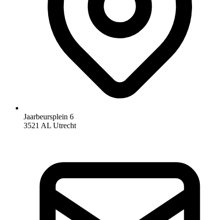
Jaarbeursplein 6
3521 AL Utrecht