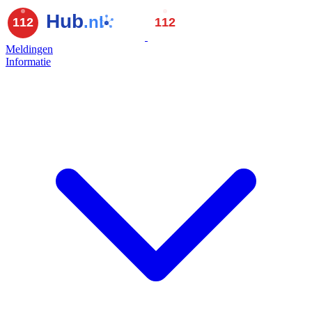
Meldingen
Informatie