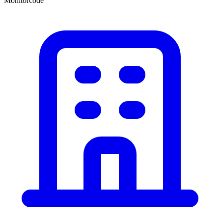
Monitorcode