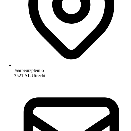
Jaarbeursplein 6
3521 AL Utrecht