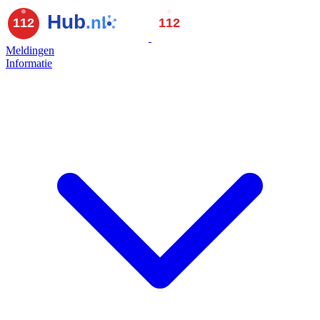
Meldingen
Informatie