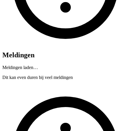
Meldingen
Meldingen laden…
Dit kan even duren bij veel meldingen