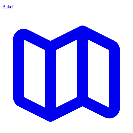
Bakel