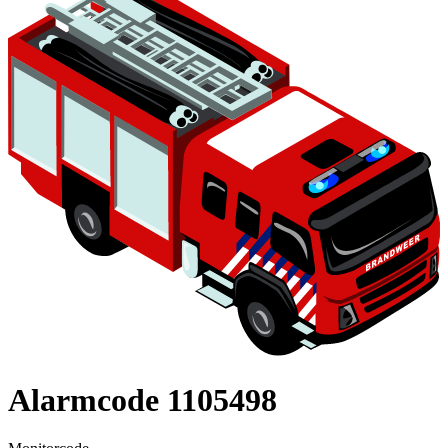
Alarmcode 1105498