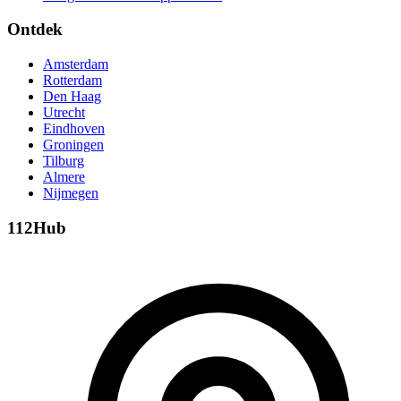
Ontdek
Amsterdam
Rotterdam
Den Haag
Utrecht
Eindhoven
Groningen
Tilburg
Almere
Nijmegen
112Hub