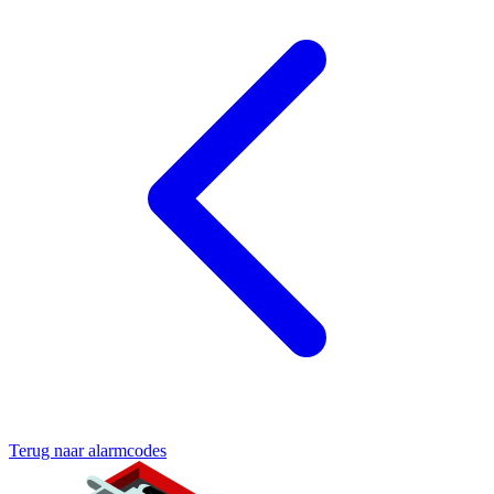
Terug naar alarmcodes