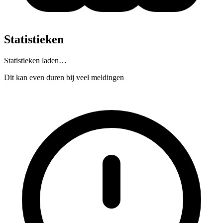
Statistieken
Statistieken laden…
Dit kan even duren bij veel meldingen