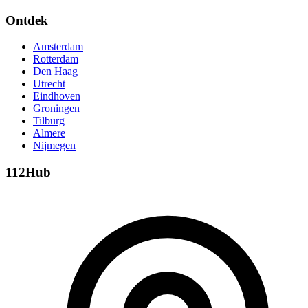
Ontdek
Amsterdam
Rotterdam
Den Haag
Utrecht
Eindhoven
Groningen
Tilburg
Almere
Nijmegen
112Hub