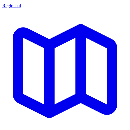
Regionaal