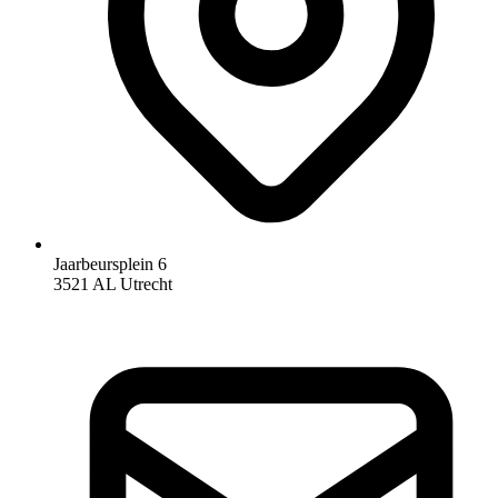
Jaarbeursplein 6
3521 AL Utrecht