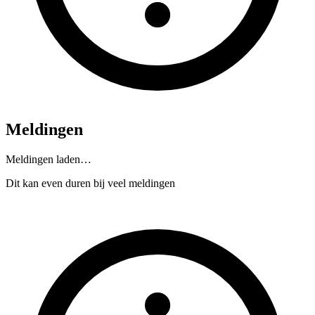
Meldingen
Meldingen laden…
Dit kan even duren bij veel meldingen