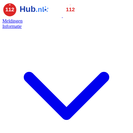
Meldingen
Informatie