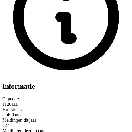
Informatie
Capcode
1120111
Hulpdienst
ambulance
Meldingen dit jaar
224
Meldingen deze maand