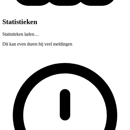
Statistieken
Statistieken laden…
Dit kan even duren bij veel meldingen