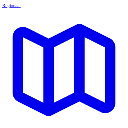
Regionaal