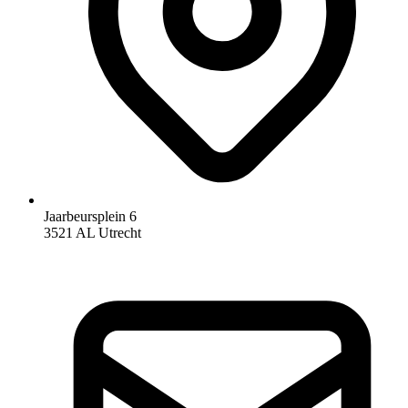
Jaarbeursplein 6
3521 AL Utrecht