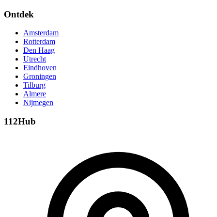
Ontdek
Amsterdam
Rotterdam
Den Haag
Utrecht
Eindhoven
Groningen
Tilburg
Almere
Nijmegen
112Hub