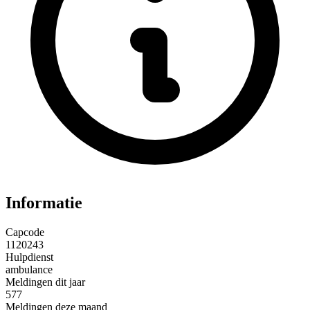
Informatie
Capcode
1120243
Hulpdienst
ambulance
Meldingen dit jaar
577
Meldingen deze maand