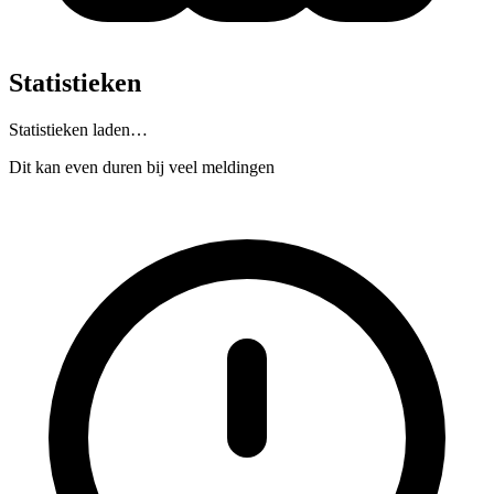
Statistieken
Statistieken laden…
Dit kan even duren bij veel meldingen