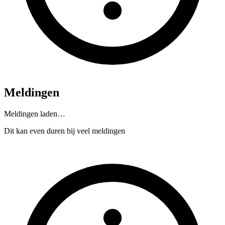
Meldingen
Meldingen laden…
Dit kan even duren bij veel meldingen