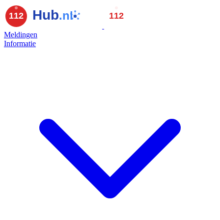
Meldingen
Informatie