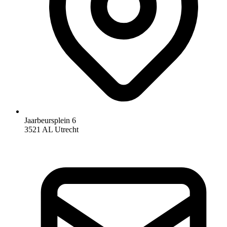
Jaarbeursplein 6
3521 AL Utrecht