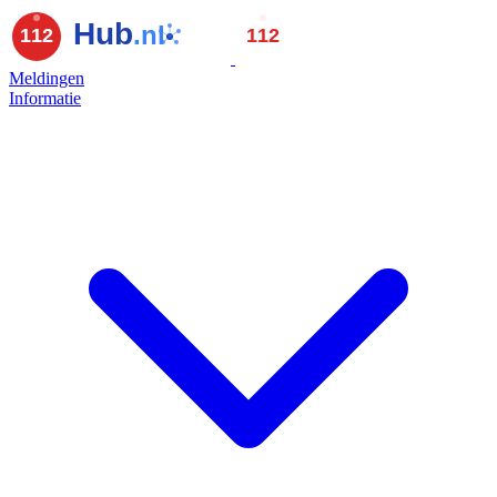
Meldingen
Informatie