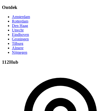
Ontdek
Amsterdam
Rotterdam
Den Haag
Utrecht
Eindhoven
Groningen
Tilburg
Almere
Nijmegen
112Hub