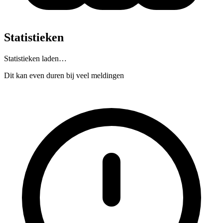
Statistieken
Statistieken laden…
Dit kan even duren bij veel meldingen