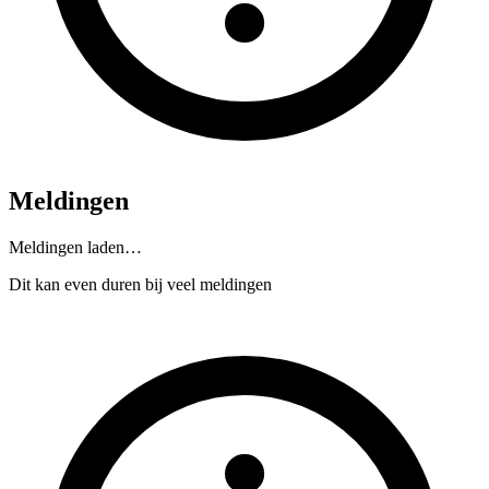
Meldingen
Meldingen laden…
Dit kan even duren bij veel meldingen