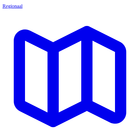
Regionaal