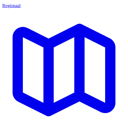
Regionaal