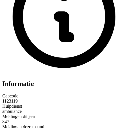
Informatie
Capcode
1123119
Hulpdienst
ambulance
Meldingen dit jaar
847
Meldingen deze maand