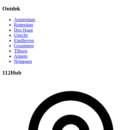
Ontdek
Amsterdam
Rotterdam
Den Haag
Utrecht
Eindhoven
Groningen
Tilburg
Almere
Nijmegen
112Hub