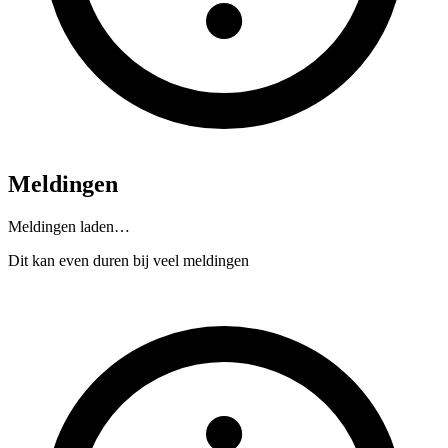
Meldingen
Meldingen laden…
Dit kan even duren bij veel meldingen