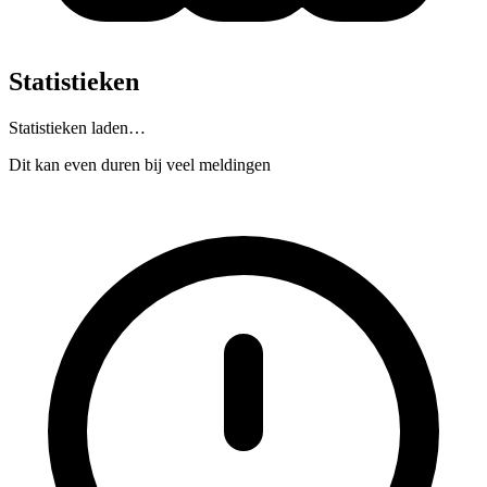
Statistieken
Statistieken laden…
Dit kan even duren bij veel meldingen