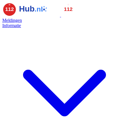
Meldingen
Informatie