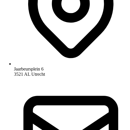
Jaarbeursplein 6
3521 AL Utrecht