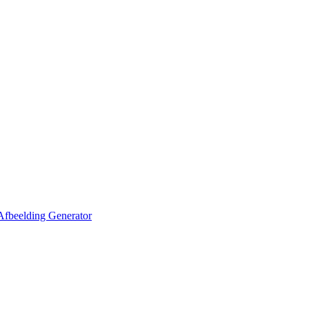
Afbeelding Generator