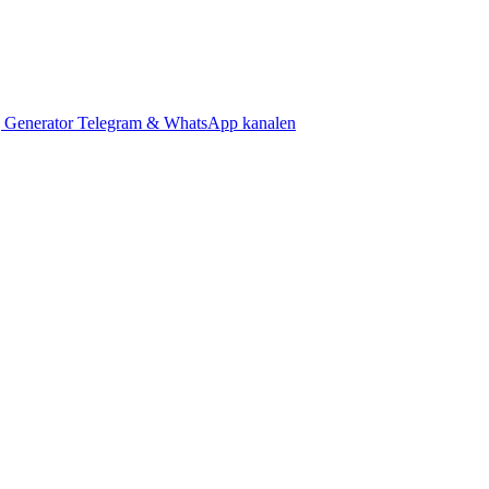
 Generator
Telegram & WhatsApp kanalen