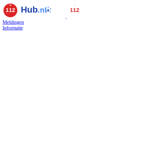
Meldingen
Informatie