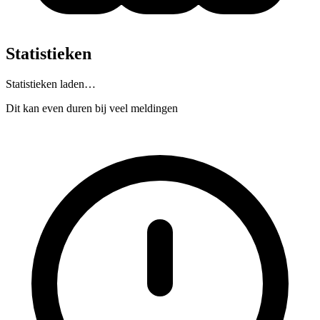
Statistieken
Statistieken laden…
Dit kan even duren bij veel meldingen