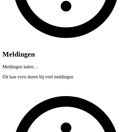
Meldingen
Meldingen laden…
Dit kan even duren bij veel meldingen