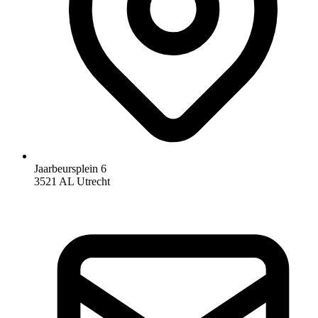
Jaarbeursplein 6
3521 AL Utrecht