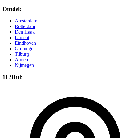
Ontdek
Amsterdam
Rotterdam
Den Haag
Utrecht
Eindhoven
Groningen
Tilburg
Almere
Nijmegen
112Hub