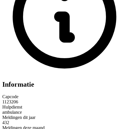
Informatie
Capcode
1123206
Hulpdienst
ambulance
Meldingen dit jaar
432
Meldingen deze maand