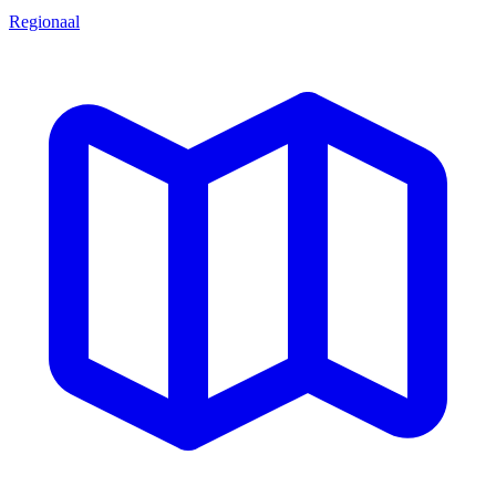
Regionaal