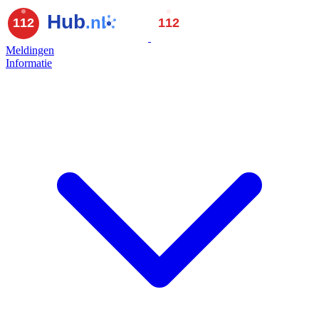
Meldingen
Informatie