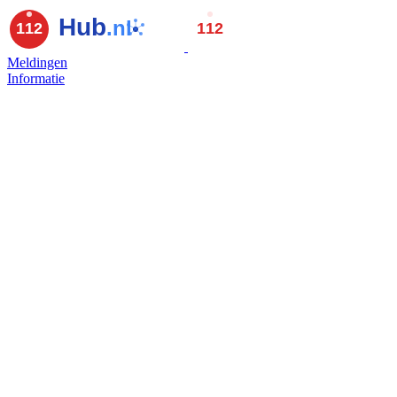
Meldingen
Informatie