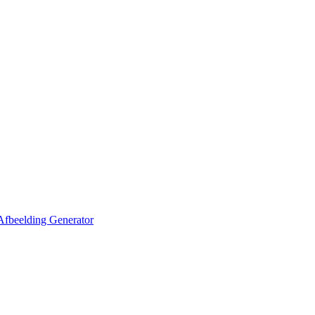
Afbeelding Generator