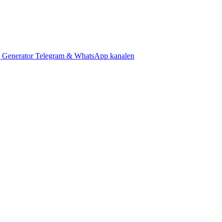
 Generator
Telegram & WhatsApp kanalen