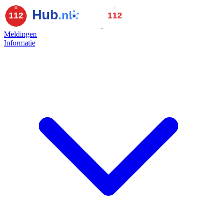
Meldingen
Informatie