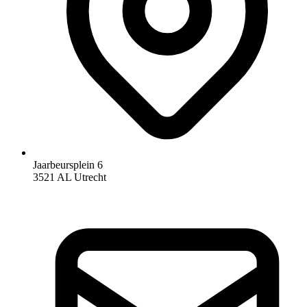
Jaarbeursplein 6
3521 AL Utrecht