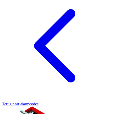
Terug naar alarmcodes