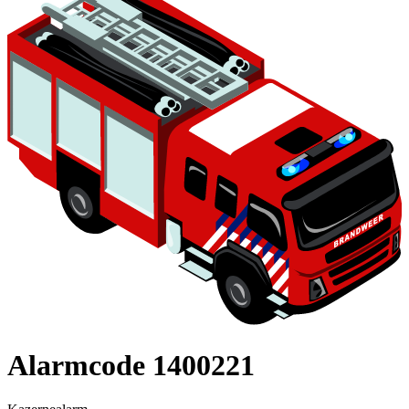
Alarmcode 1400221