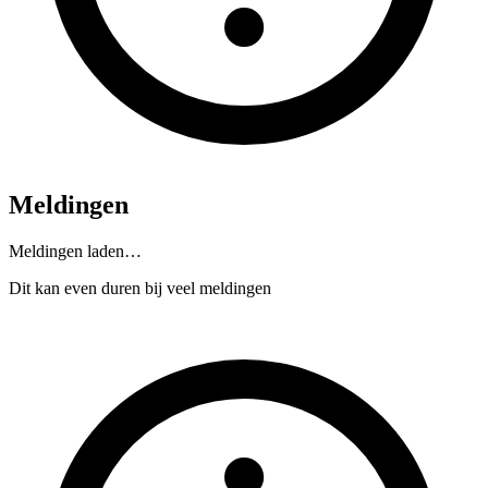
Meldingen
Meldingen laden…
Dit kan even duren bij veel meldingen