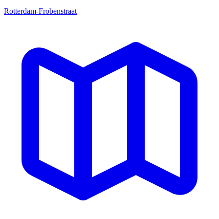
Rotterdam-Frobenstraat