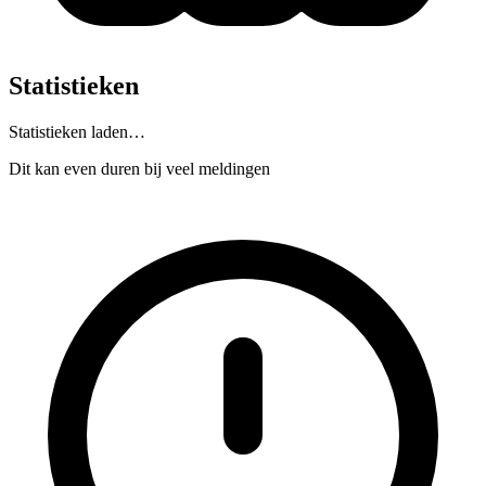
Statistieken
Statistieken laden…
Dit kan even duren bij veel meldingen