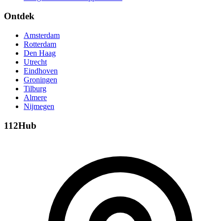
Ontdek
Amsterdam
Rotterdam
Den Haag
Utrecht
Eindhoven
Groningen
Tilburg
Almere
Nijmegen
112Hub