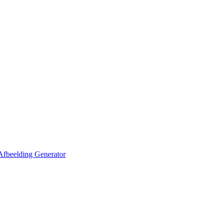
Afbeelding Generator