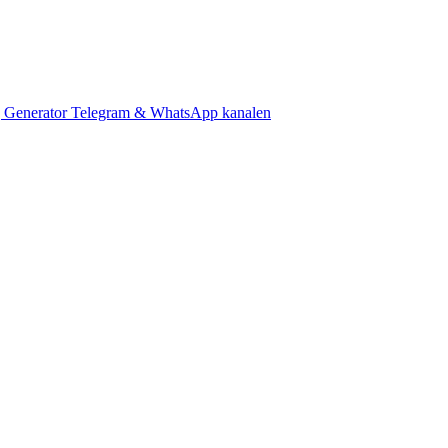
 Generator
Telegram & WhatsApp kanalen