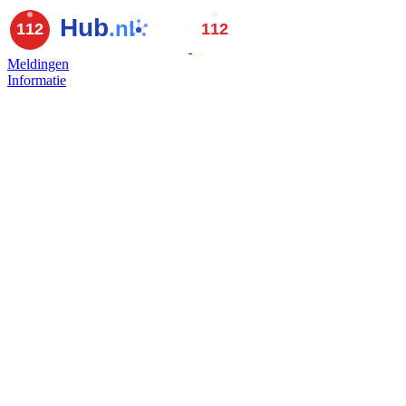
Meldingen
Informatie