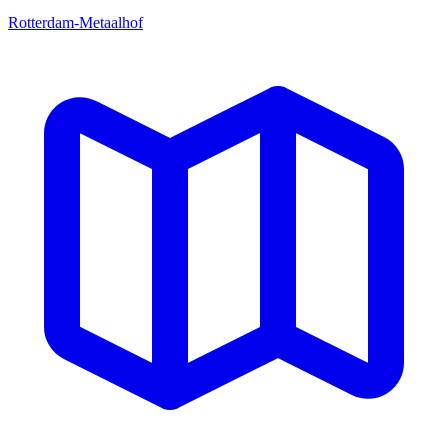
Rotterdam-Metaalhof