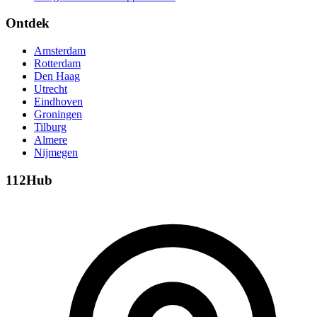
Ontdek
Amsterdam
Rotterdam
Den Haag
Utrecht
Eindhoven
Groningen
Tilburg
Almere
Nijmegen
112Hub