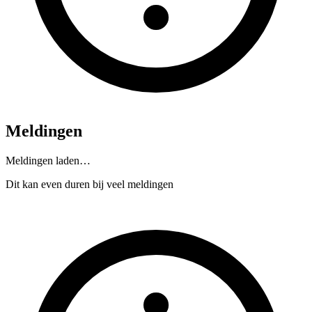
Meldingen
Meldingen laden…
Dit kan even duren bij veel meldingen