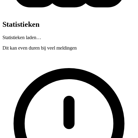
Statistieken
Statistieken laden…
Dit kan even duren bij veel meldingen