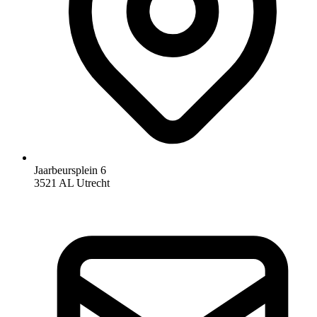
Jaarbeursplein 6
3521 AL Utrecht