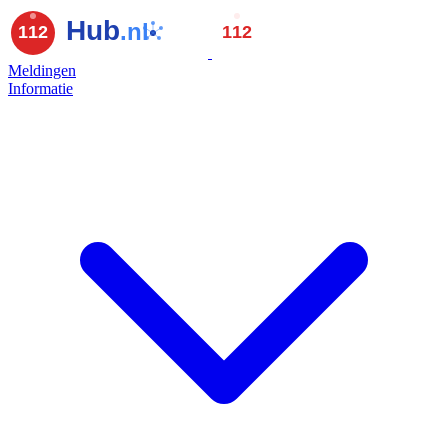
Meldingen
Informatie