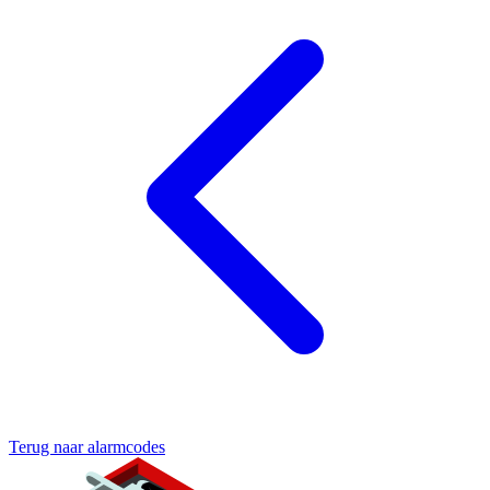
Terug naar alarmcodes