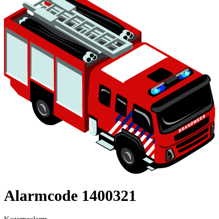
Alarmcode 1400321