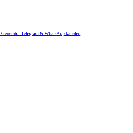
 Generator
Telegram & WhatsApp kanalen