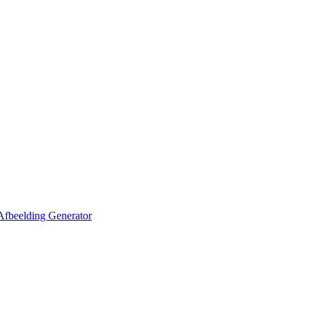
Afbeelding Generator