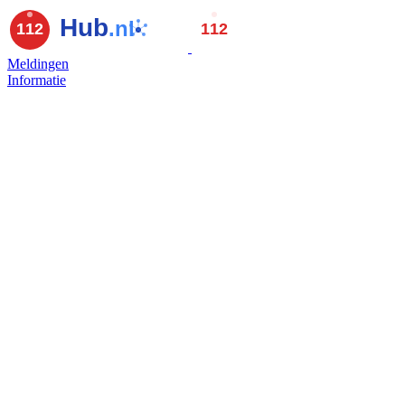
Meldingen
Informatie