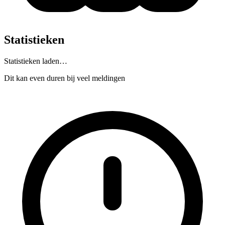
Statistieken
Statistieken laden…
Dit kan even duren bij veel meldingen