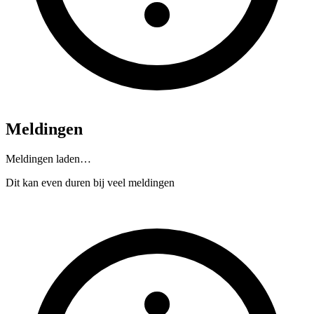
Meldingen
Meldingen laden…
Dit kan even duren bij veel meldingen