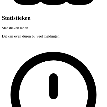
Statistieken
Statistieken laden…
Dit kan even duren bij veel meldingen