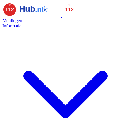
Meldingen
Informatie