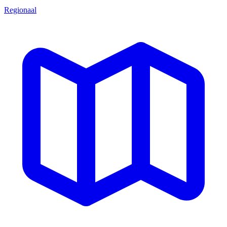
Regionaal