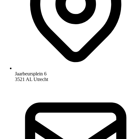
Jaarbeursplein 6
3521 AL Utrecht