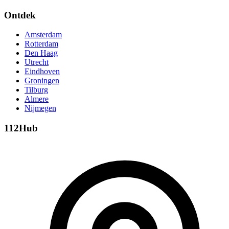
Ontdek
Amsterdam
Rotterdam
Den Haag
Utrecht
Eindhoven
Groningen
Tilburg
Almere
Nijmegen
112Hub