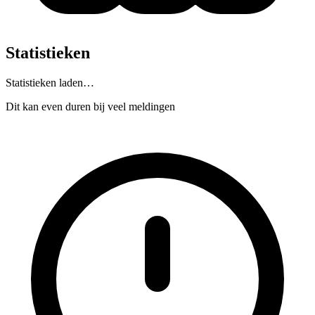
Statistieken
Statistieken laden…
Dit kan even duren bij veel meldingen