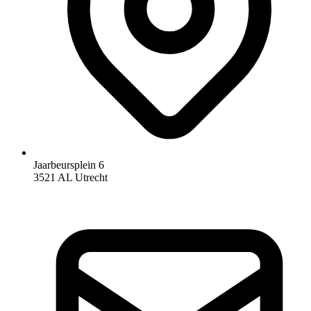
Jaarbeursplein 6
3521 AL Utrecht