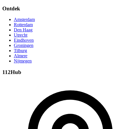
Ontdek
Amsterdam
Rotterdam
Den Haag
Utrecht
Eindhoven
Groningen
Tilburg
Almere
Nijmegen
112Hub