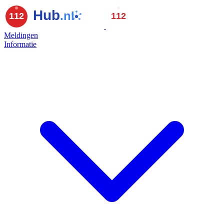
Meldingen
Informatie