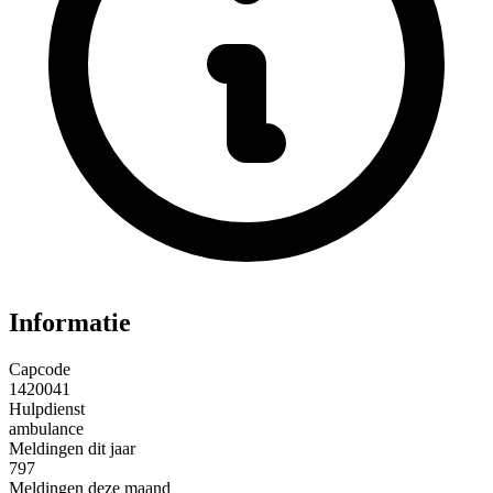
Informatie
Capcode
1420041
Hulpdienst
ambulance
Meldingen dit jaar
797
Meldingen deze maand