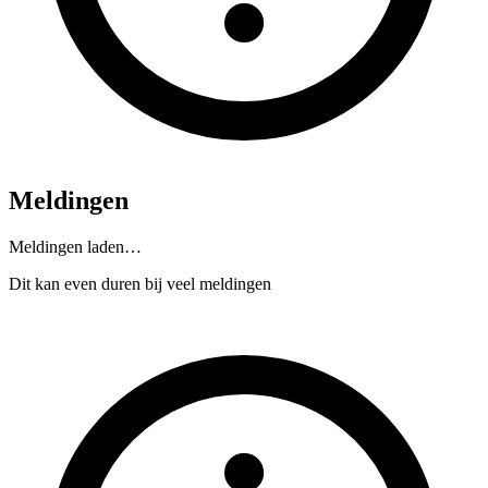
Meldingen
Meldingen laden…
Dit kan even duren bij veel meldingen