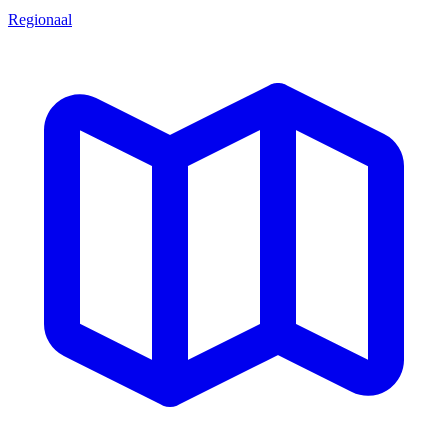
Regionaal