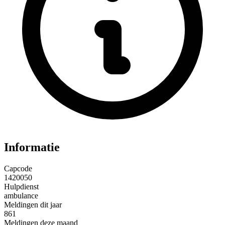
Informatie
Capcode
1420050
Hulpdienst
ambulance
Meldingen dit jaar
861
Meldingen deze maand