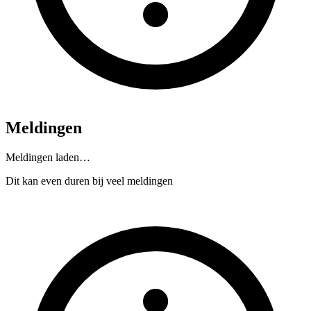
Meldingen
Meldingen laden…
Dit kan even duren bij veel meldingen