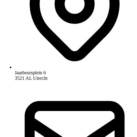
Jaarbeursplein 6
3521 AL Utrecht