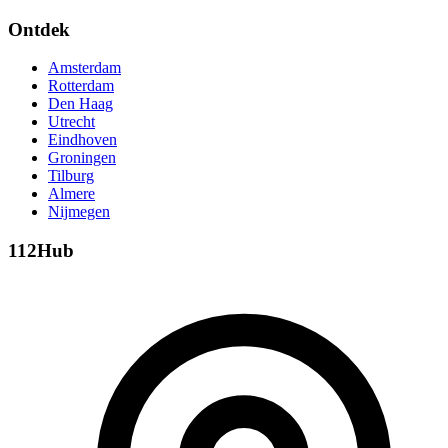
Ontdek
Amsterdam
Rotterdam
Den Haag
Utrecht
Eindhoven
Groningen
Tilburg
Almere
Nijmegen
112Hub