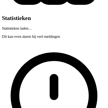
Statistieken
Statistieken laden…
Dit kan even duren bij veel meldingen