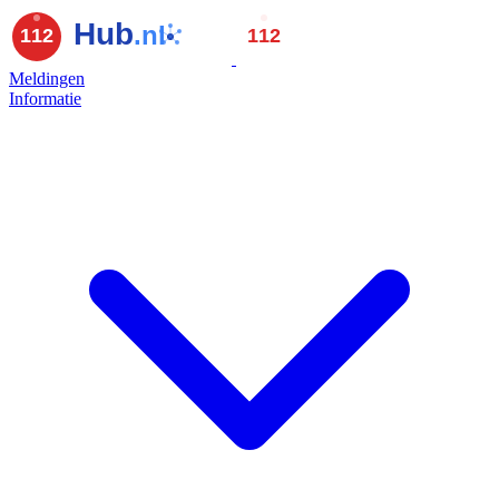
Meldingen
Informatie