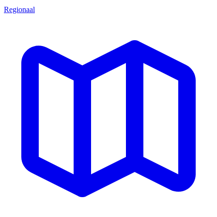
Regionaal