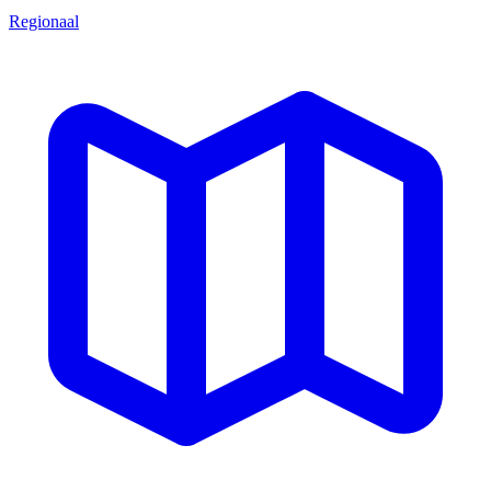
Regionaal