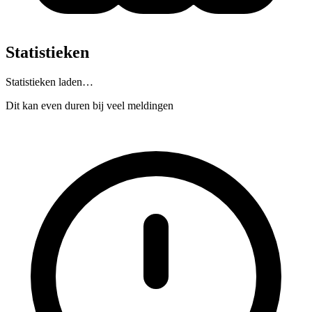
Statistieken
Statistieken laden…
Dit kan even duren bij veel meldingen