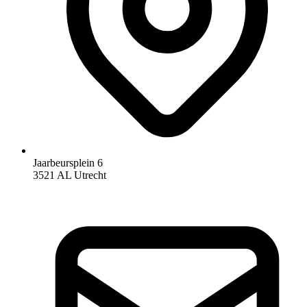
Jaarbeursplein 6
3521 AL Utrecht