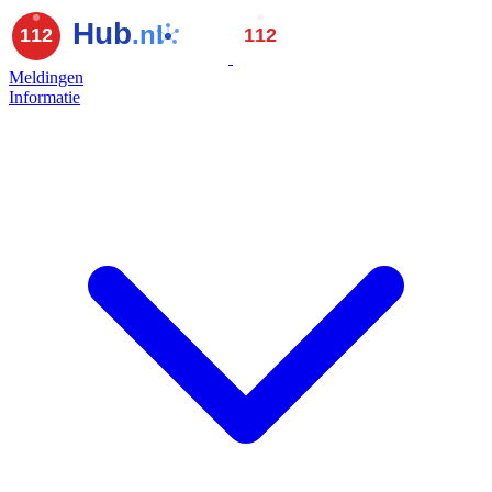
Meldingen
Informatie