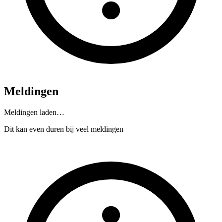
Meldingen
Meldingen laden…
Dit kan even duren bij veel meldingen