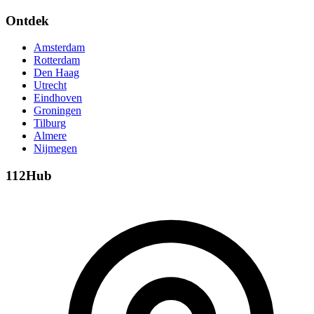
Ontdek
Amsterdam
Rotterdam
Den Haag
Utrecht
Eindhoven
Groningen
Tilburg
Almere
Nijmegen
112Hub