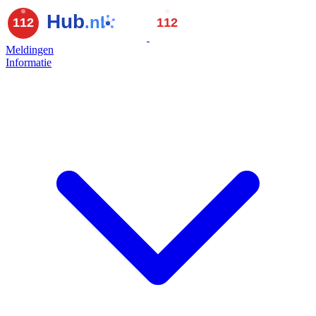
Meldingen
Informatie