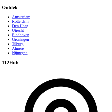
Ontdek
Amsterdam
Rotterdam
Den Haag
Utrecht
Eindhoven
Groningen
Tilburg
Almere
Nijmegen
112Hub