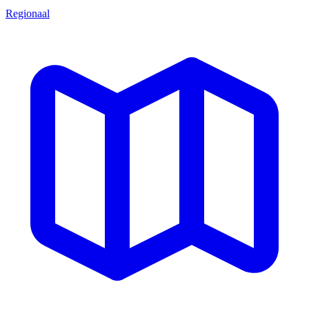
Regionaal