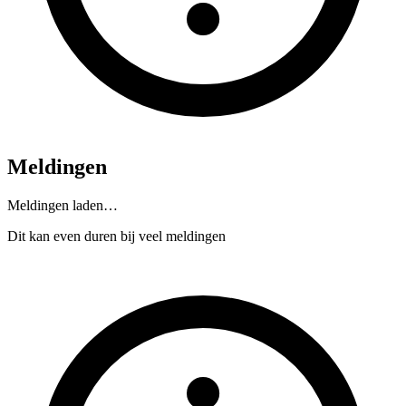
Meldingen
Meldingen laden…
Dit kan even duren bij veel meldingen