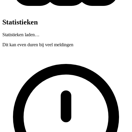
Statistieken
Statistieken laden…
Dit kan even duren bij veel meldingen