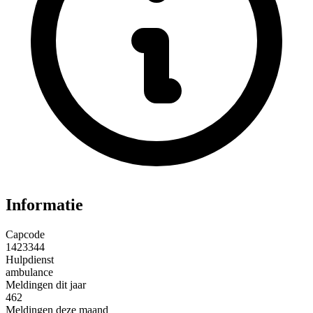
Informatie
Capcode
1423344
Hulpdienst
ambulance
Meldingen dit jaar
462
Meldingen deze maand