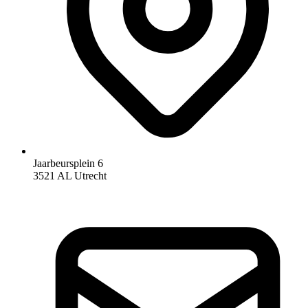
Jaarbeursplein 6
3521 AL Utrecht