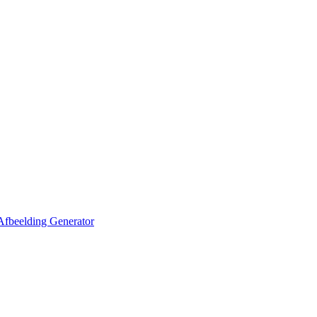
Afbeelding Generator