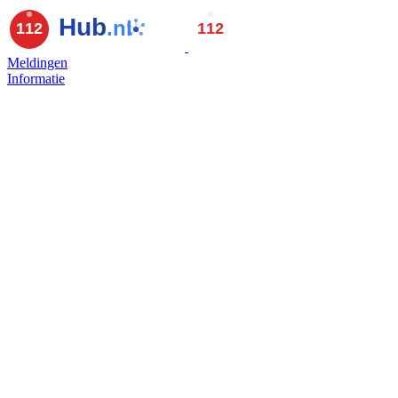
Meldingen
Informatie