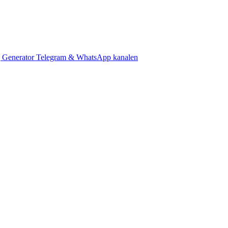
 Generator
Telegram & WhatsApp kanalen