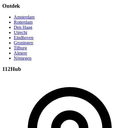
Ontdek
Amsterdam
Rotterdam
Den Haag
Utrecht
Eindhoven
Groningen
Tilburg
Almere
Nijmegen
112Hub