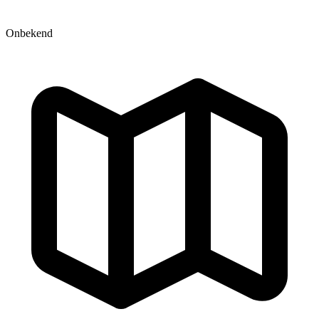
Onbekend