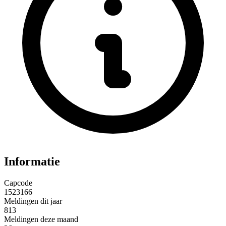
Informatie
Capcode
1523166
Meldingen dit jaar
813
Meldingen deze maand