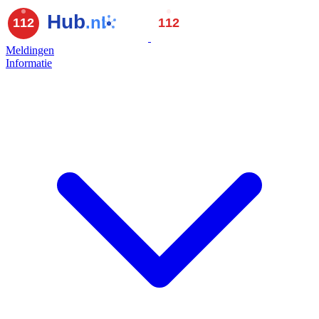
Meldingen
Informatie