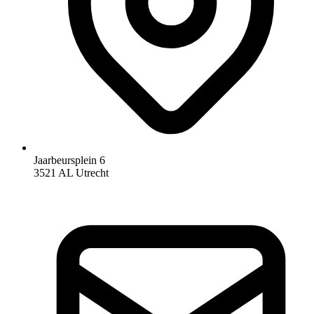
Jaarbeursplein 6
3521 AL Utrecht