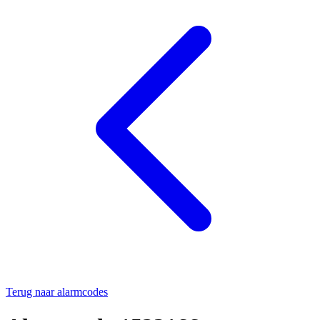
Terug naar alarmcodes