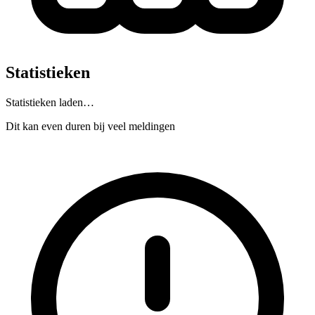
Statistieken
Statistieken laden…
Dit kan even duren bij veel meldingen