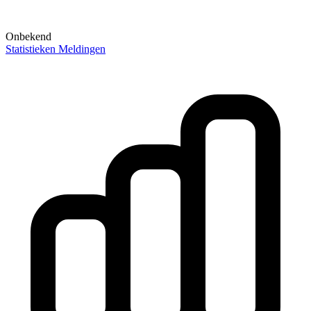
Onbekend
Statistieken
Meldingen