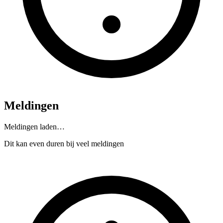
Meldingen
Meldingen laden…
Dit kan even duren bij veel meldingen