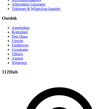
Afbeelding Generator
Telegram & WhatsApp kanalen
Ontdek
Amsterdam
Rotterdam
Den Haag
Utrecht
Eindhoven
Groningen
Tilburg
Almere
Nijmegen
112Hub