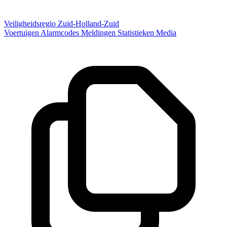
Veiligheidsregio Zuid-Holland-Zuid
Voertuigen
Alarmcodes
Meldingen
Statistieken
Media