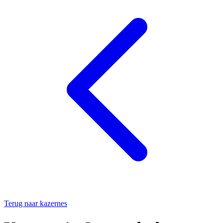
Terug naar kazernes