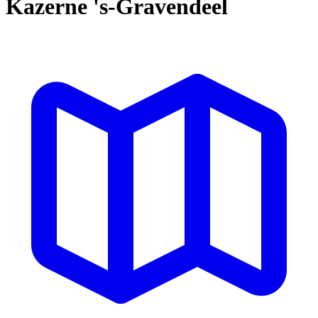
Kazerne 's-Gravendeel