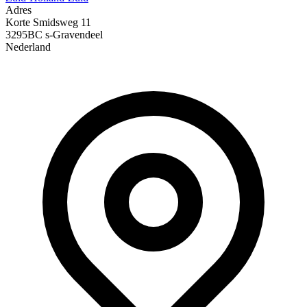
Adres
Korte Smidsweg
11
3295BC s-Gravendeel
Nederland