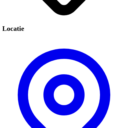
Locatie