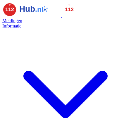
Meldingen
Informatie