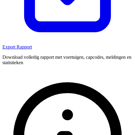
Export Rapport
Download volledig rapport met voertuigen, capcodes, meldingen en
statistieken