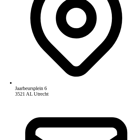
Jaarbeursplein 6
3521 AL Utrecht