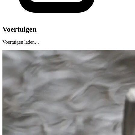
Voertuigen
Voertuigen laden…