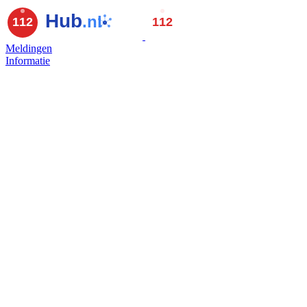
Meldingen
Informatie