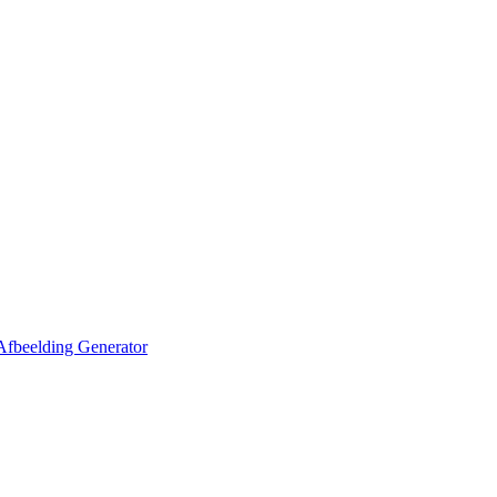
Afbeelding Generator