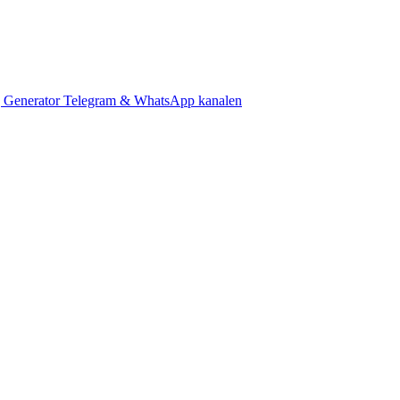
 Generator
Telegram & WhatsApp kanalen