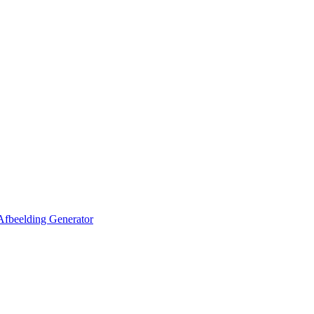
Afbeelding Generator