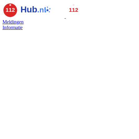
Meldingen
Informatie