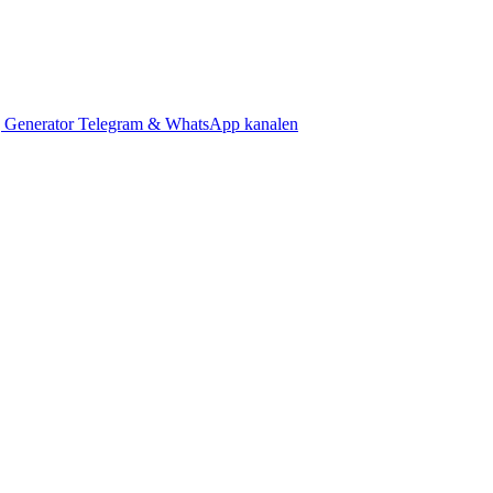
 Generator
Telegram & WhatsApp kanalen