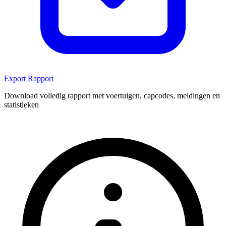
Export Rapport
Download volledig rapport met voertuigen, capcodes, meldingen en
statistieken