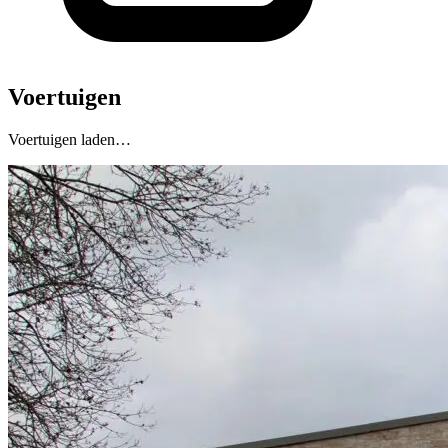
Voertuigen
Voertuigen laden…