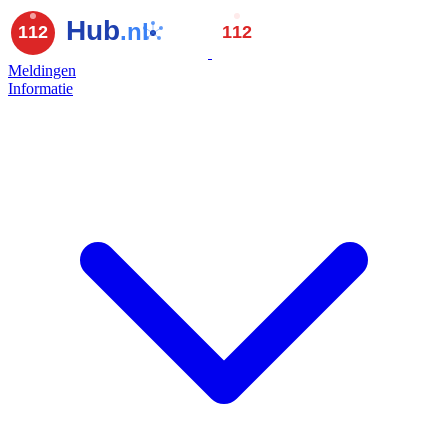
Meldingen
Informatie