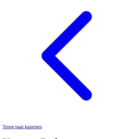
Terug naar kazernes