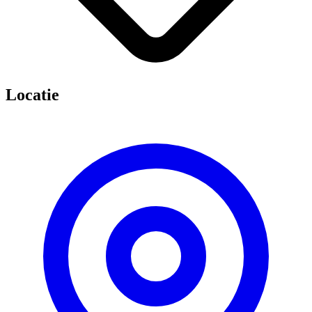
Locatie