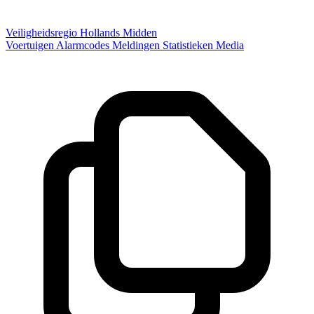
Veiligheidsregio Hollands Midden
Voertuigen
Alarmcodes
Meldingen
Statistieken
Media