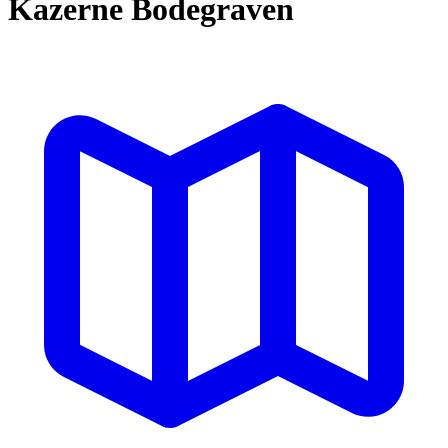
Kazerne Bodegraven