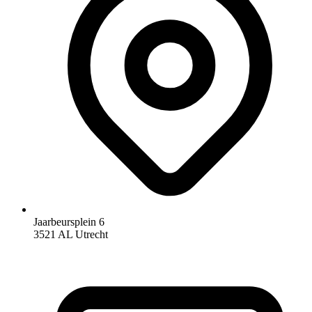
Jaarbeursplein 6
3521 AL Utrecht