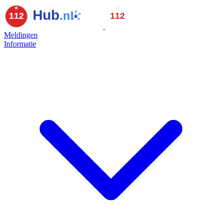
Meldingen
Informatie