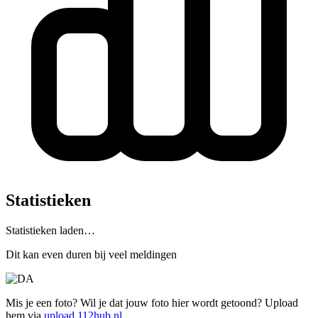
Statistieken
Statistieken laden…
Dit kan even duren bij veel meldingen
Mis je een foto? Wil je dat jouw foto hier wordt getoond? Upload
hem via
upload.112hub.nl
.