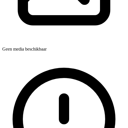
Geen media beschikbaar