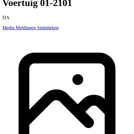
Voertuig 01-2101
DA
Media
Meldingen
Statistieken