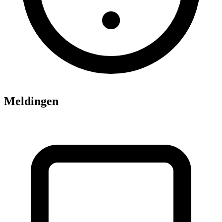
Meldingen