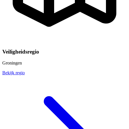
Veiligheidsregio
Groningen
Bekijk regio