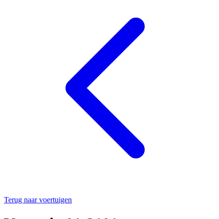
Terug naar voertuigen