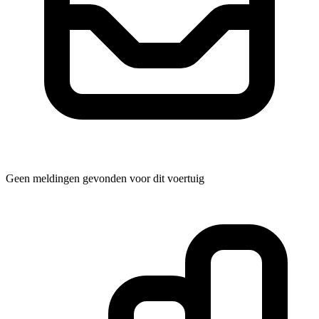
Geen meldingen gevonden voor dit voertuig