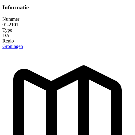
Informatie
Nummer
01-2101
Type
DA
Regio
Groningen