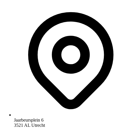
Jaarbeursplein 6
3521 AL Utrecht