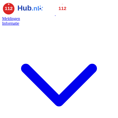
Meldingen
Informatie