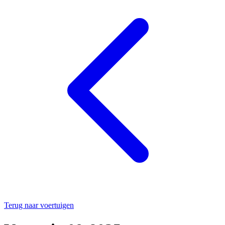
Terug naar voertuigen