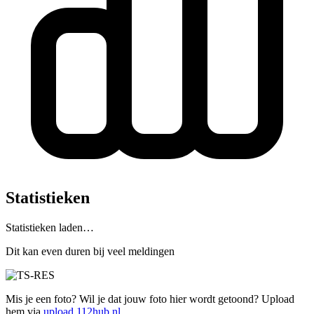
Statistieken
Statistieken laden…
Dit kan even duren bij veel meldingen
Mis je een foto? Wil je dat jouw foto hier wordt getoond? Upload
hem via
upload.112hub.nl
.