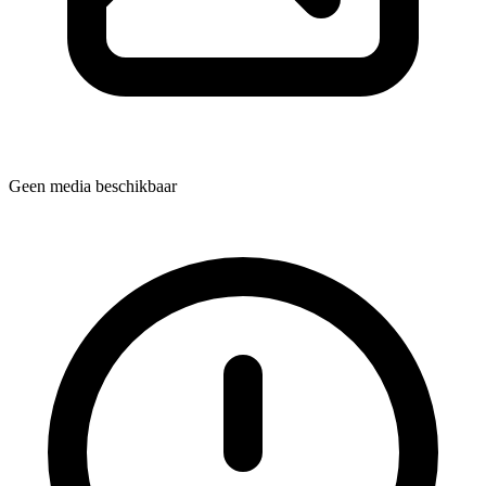
Geen media beschikbaar