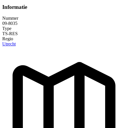
Informatie
Nummer
09-8035
Type
TS-RES
Regio
Utrecht