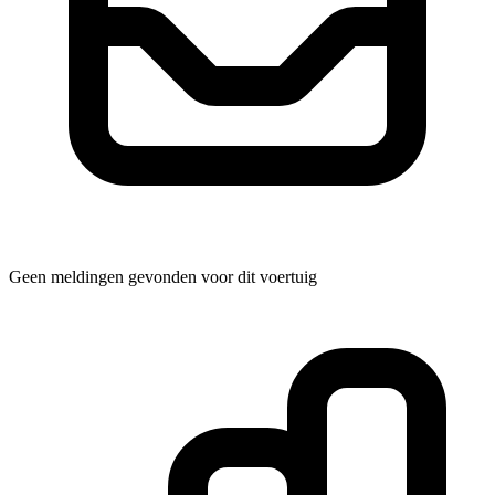
Geen meldingen gevonden voor dit voertuig