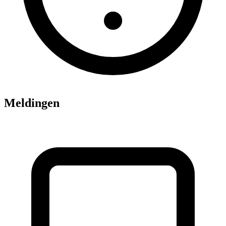
Meldingen