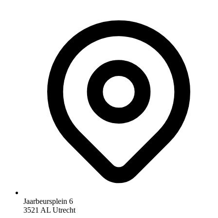
Jaarbeursplein 6
3521 AL Utrecht