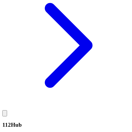
112Hub