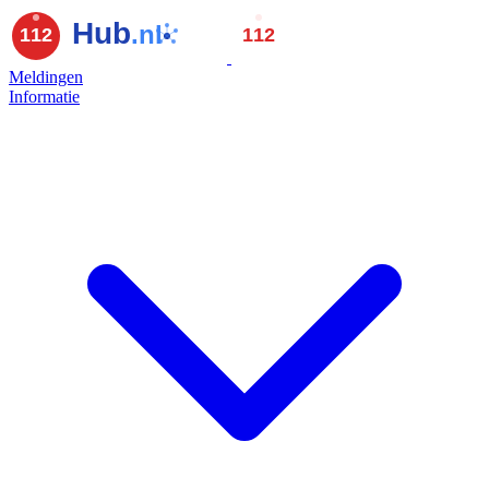
Meldingen
Informatie