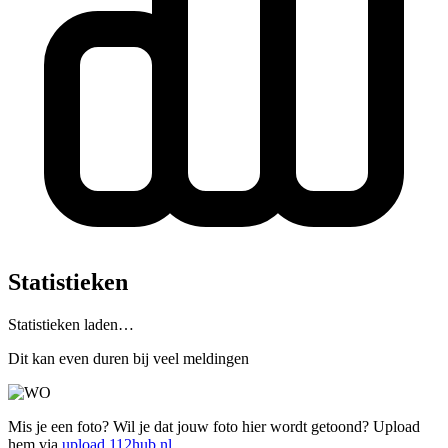
Statistieken
Statistieken laden…
Dit kan even duren bij veel meldingen
Mis je een foto? Wil je dat jouw foto hier wordt getoond? Upload
hem via
upload.112hub.nl
.