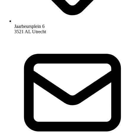
Jaarbeursplein 6
3521 AL Utrecht