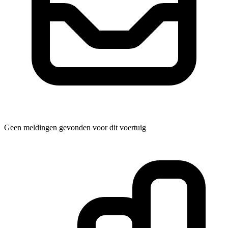
Geen meldingen gevonden voor dit voertuig