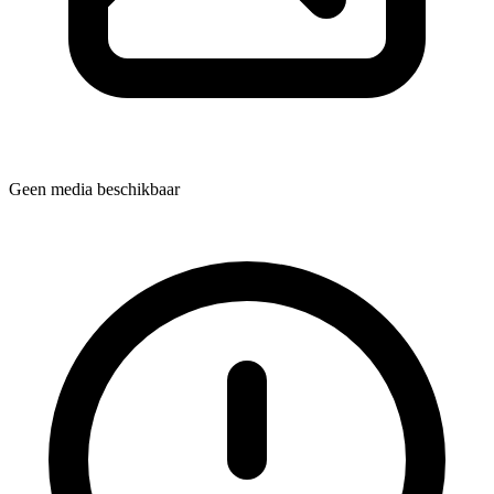
Geen media beschikbaar