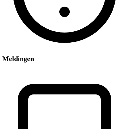
Meldingen