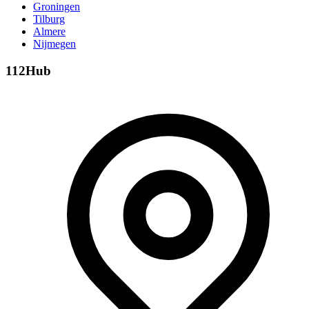
Groningen
Tilburg
Almere
Nijmegen
112Hub