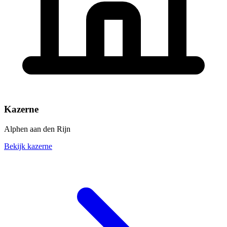
Kazerne
Alphen aan den Rijn
Bekijk kazerne