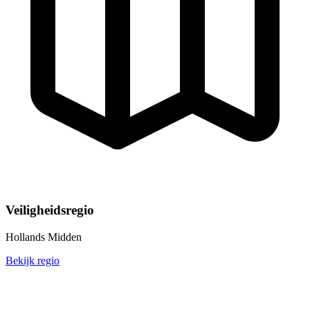
Veiligheidsregio
Hollands Midden
Bekijk regio