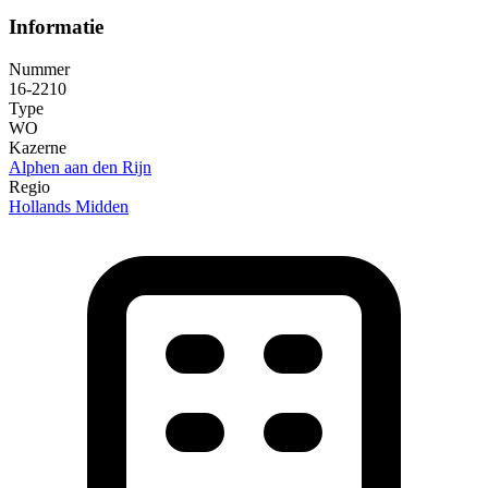
Informatie
Nummer
16-2210
Type
WO
Kazerne
Alphen aan den Rijn
Regio
Hollands Midden