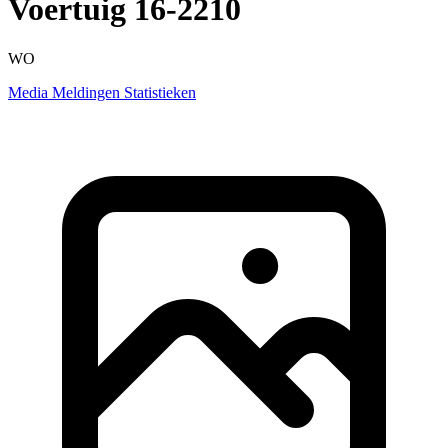
Voertuig 16-2210
WO
Media
Meldingen
Statistieken