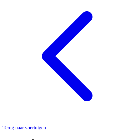
Terug naar voertuigen