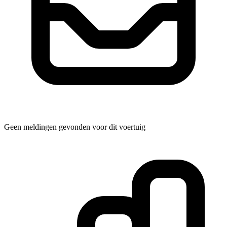
Geen meldingen gevonden voor dit voertuig