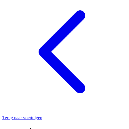
Terug naar voertuigen