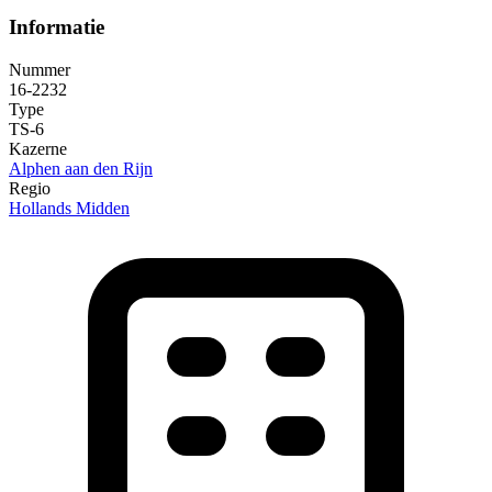
Informatie
Nummer
16-2232
Type
TS-6
Kazerne
Alphen aan den Rijn
Regio
Hollands Midden