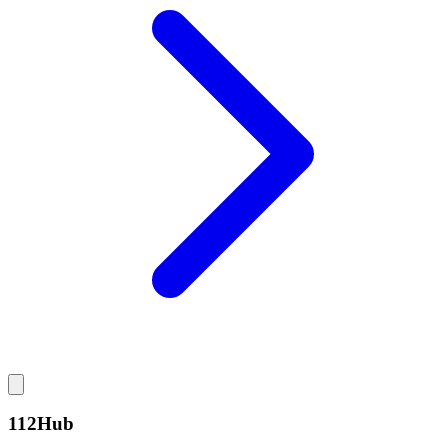
112Hub