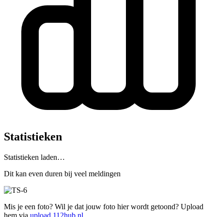
Statistieken
Statistieken laden…
Dit kan even duren bij veel meldingen
Mis je een foto? Wil je dat jouw foto hier wordt getoond? Upload
hem via
upload.112hub.nl
.