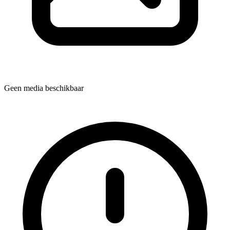
Geen media beschikbaar