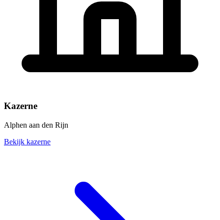
Kazerne
Alphen aan den Rijn
Bekijk kazerne