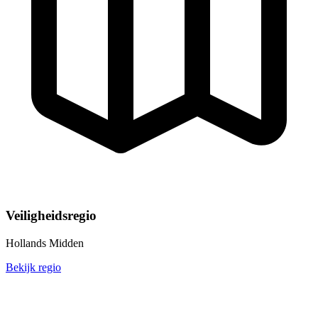
Veiligheidsregio
Hollands Midden
Bekijk regio