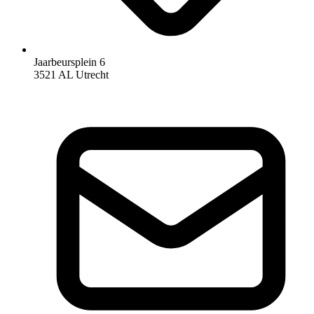
Jaarbeursplein 6
3521 AL Utrecht