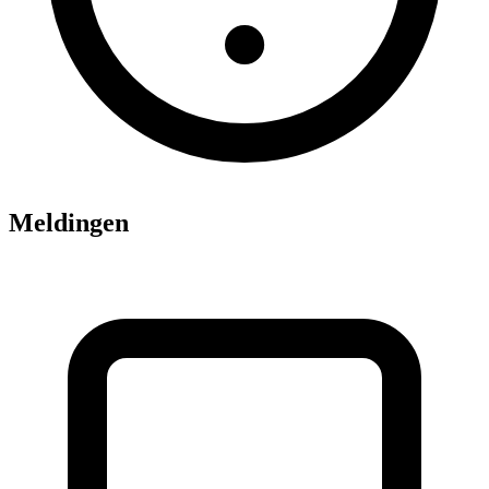
Meldingen