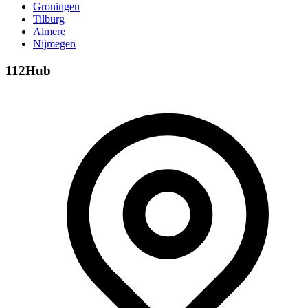
Groningen
Tilburg
Almere
Nijmegen
112Hub