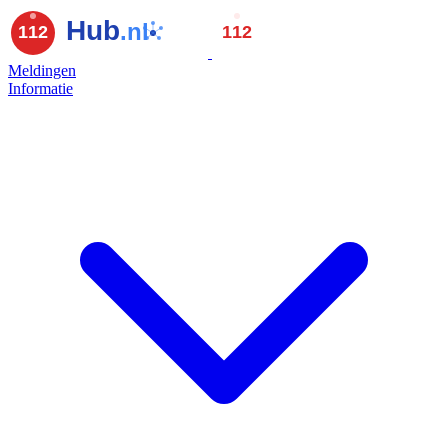
Meldingen
Informatie