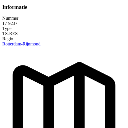
Informatie
Nummer
17-9237
Type
TS-RES
Regio
Rotterdam-Rijnmond