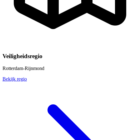
Veiligheidsregio
Rotterdam-Rijnmond
Bekijk regio