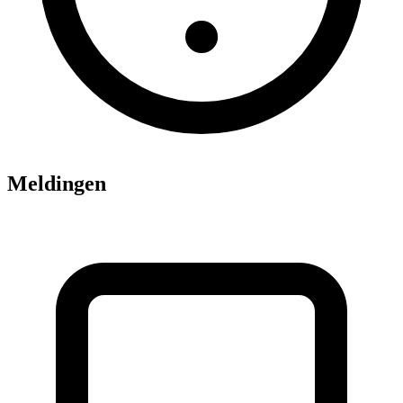
Meldingen