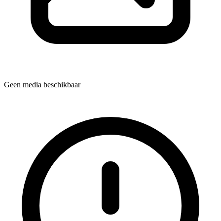
Geen media beschikbaar