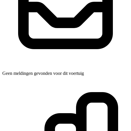
Geen meldingen gevonden voor dit voertuig