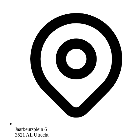
Jaarbeursplein 6
3521 AL Utrecht