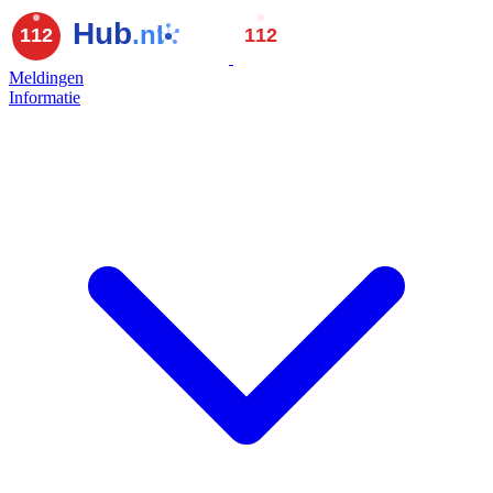
Meldingen
Informatie