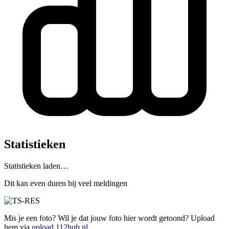
Statistieken
Statistieken laden…
Dit kan even duren bij veel meldingen
Mis je een foto? Wil je dat jouw foto hier wordt getoond? Upload
hem via
upload.112hub.nl
.