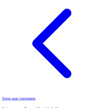
Terug naar voertuigen