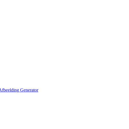
Afbeelding Generator