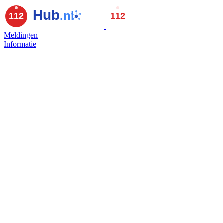
Meldingen
Informatie