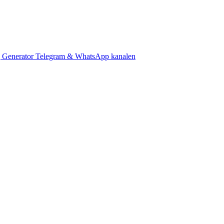
 Generator
Telegram & WhatsApp kanalen