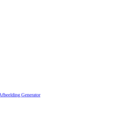
Afbeelding Generator