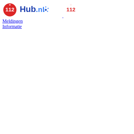
Meldingen
Informatie