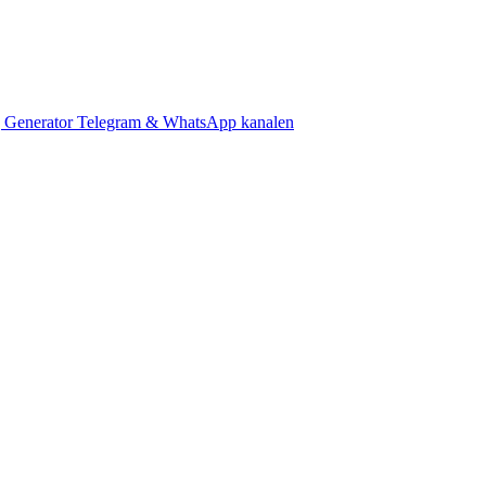
 Generator
Telegram & WhatsApp kanalen