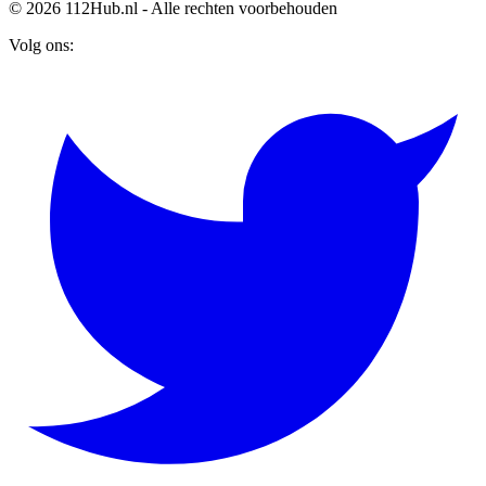
© 2026 112Hub.nl - Alle rechten voorbehouden
Volg ons: