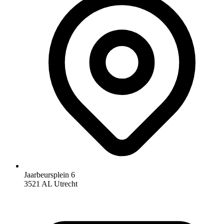
Jaarbeursplein 6
3521 AL Utrecht