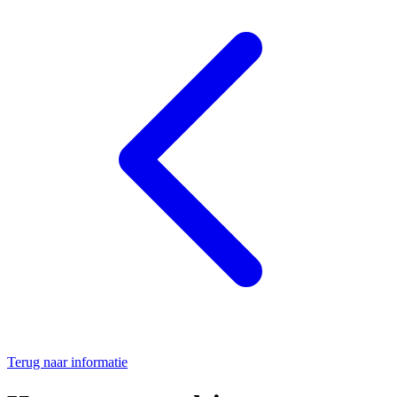
Terug naar informatie