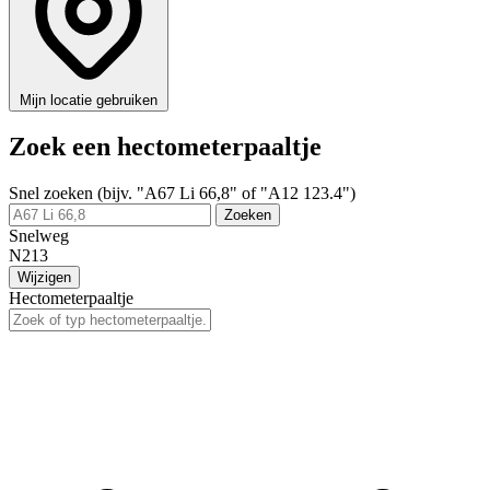
Mijn locatie gebruiken
Zoek een hectometerpaaltje
Snel zoeken (bijv. "A67 Li 66,8" of "A12 123.4")
Zoeken
Snelweg
N213
Wijzigen
Hectometerpaaltje