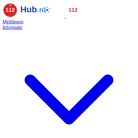
Meldingen
Informatie